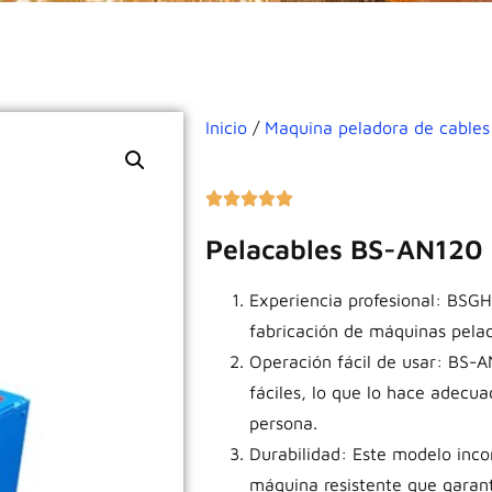
Inicio
/
Maquina peladora de cables
Pelacables BS-AN120
Experiencia profesional: BSGH
fabricación de máquinas pelad
Operación fácil de usar: BS-A
fáciles, lo que lo hace adecua
persona.
Durabilidad: Este modelo inco
máquina resistente que garant