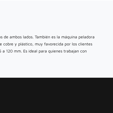
os de ambos lados. También es la máquina peladora
cobre y plástico, muy favorecida por los clientes
 a 120 mm. Es ideal para quienes trabajan con