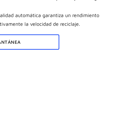
nalidad automática garantiza un rendimiento
tivamente la velocidad de reciclaje.
TANTÁNEA