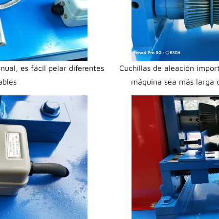
al, es fácil pelar diferentes
Cuchillas de aleación import
ables
máquina sea más larga 