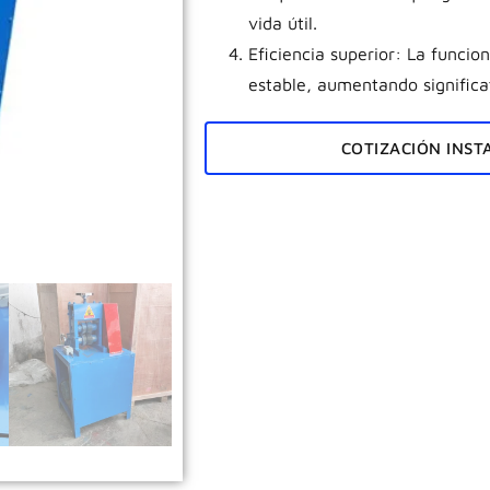
vida útil.
Eficiencia superior:
La funcio
estable, aumentando significa
COTIZACIÓN INS