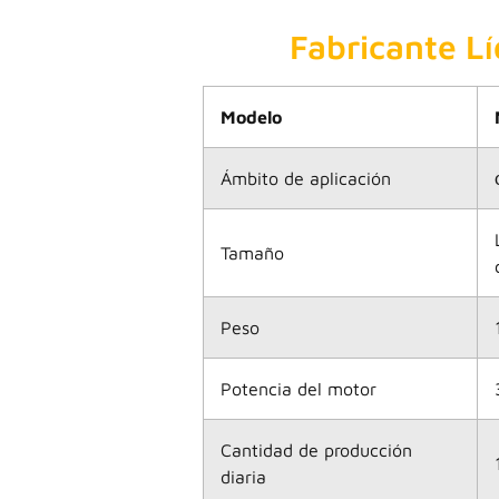
Fabricante L
Modelo
Ámbito de aplicación
Tamaño
Peso
Potencia del motor
Cantidad de producción
diaria