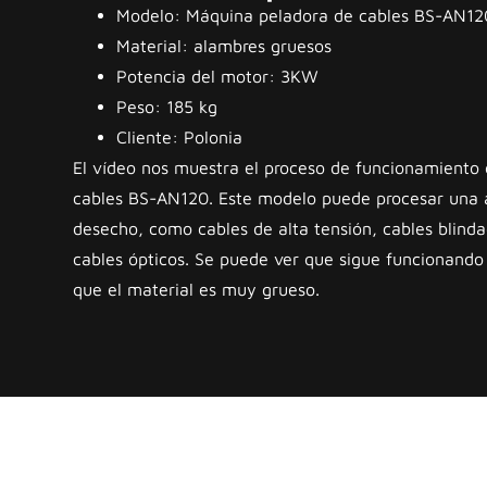
Modelo: Máquina peladora de cables BS-AN12
Material: alambres gruesos
Potencia del motor: 3KW
Peso: 185 kg
Cliente: Polonia
El vídeo nos muestra el proceso de funcionamiento
cables BS-AN120. Este modelo puede procesar una 
desecho, como cables de alta tensión, cables blind
cables ópticos. Se puede ver que sigue funcionando
que el material es muy grueso.