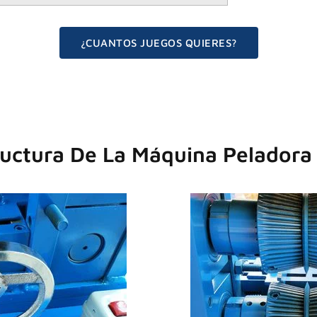
¿CUANTOS JUEGOS QUIERES?
ructura De La Máquina Peladora