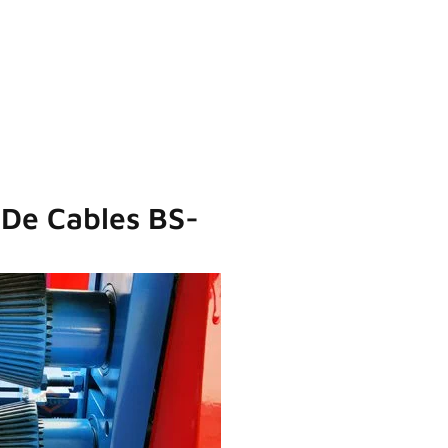
 De Cables BS-