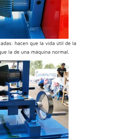
adas: hacen que la vida útil de la
que la de una máquina normal.