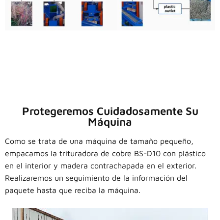
Protegeremos Cuidadosamente Su
Máquina
Como se trata de una máquina de tamaño pequeño,
empacamos la trituradora de cobre BS-D10 con plástico
en el interior y madera contrachapada en el exterior.
Realizaremos un seguimiento de la información del
paquete hasta que reciba la máquina.