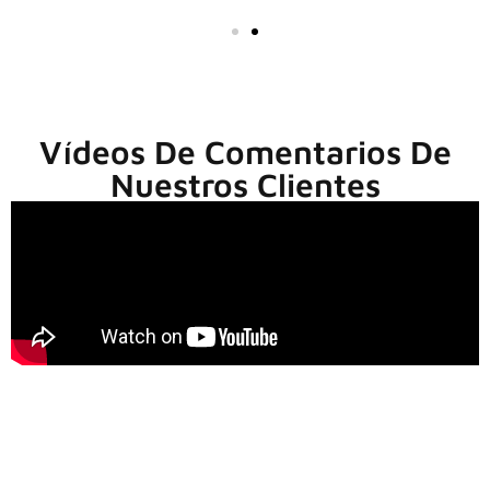
Vídeos De Comentarios De
Nuestros Clientes