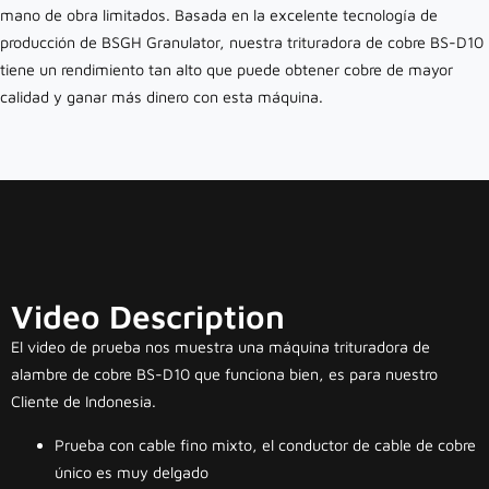
mano de obra limitados. Basada en la excelente tecnología de
producción de BSGH Granulator, nuestra trituradora de cobre BS-D10
tiene un rendimiento tan alto que puede obtener cobre de mayor
calidad y ganar más dinero con esta máquina.
Video Description
El video de prueba nos muestra una máquina trituradora de
alambre de cobre BS-D10 que funciona bien, es para nuestro
Cliente de Indonesia.
Prueba con cable fino mixto, el conductor de cable de cobre
único es muy delgado