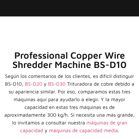
Professional Copper Wire
Shredder Machine BS-D10
Según los comentarios de los clientes, es difícil distinguir
BS-D10,
BS-D20
y
BS-D30
Trituradora de cobre debido a
su apariencia similar. Por eso, comparamos estas tres
máquinas aquí para ayudarlo a elegir. Y la mayor
capacidad en estas tres máquinas es de
aproximadamente 300 kg/h. Si necesita una más grande,
lo invitamos a consultar nuestra
máquinas de gran
capacidad
y
máquinas de capacidad media
.