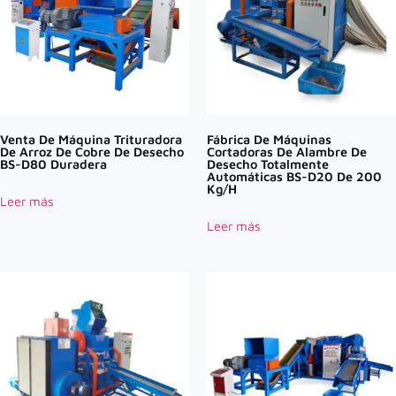
Venta De Máquina Trituradora
Fábrica De Máquinas
De Arroz De Cobre De Desecho
Cortadoras De Alambre De
BS-D80 Duradera
Desecho Totalmente
Automáticas BS-D20 De 200
Kg/h
Leer más
Leer más