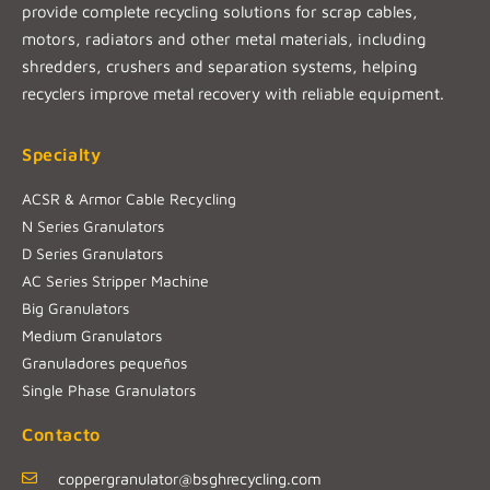
provide complete recycling solutions for scrap cables,
motors, radiators and other metal materials, including
shredders, crushers and separation systems, helping
recyclers improve metal recovery with reliable equipment.
Specialty
ACSR & Armor Cable Recycling
N Series Granulators
D Series Granulators
AC Series Stripper Machine
Big Granulators
Medium Granulators
Granuladores pequeños
Single Phase Granulators
Contacto
coppergranulator@bsghrecycling.com