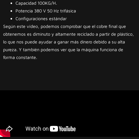
Capacidad 100KG/H.
Potencia 380 V 50 Hz trifásica
Configuraciones estándar
Según este vídeo, podemos comprobar que el cobre final que
obtenemos es diminuto y altamente reciclado a partir de plástico,
lo que nos puede ayudar a ganar más dinero debido a su alta
pureza. Y también podemos ver que la máquina funciona de
forma constante.