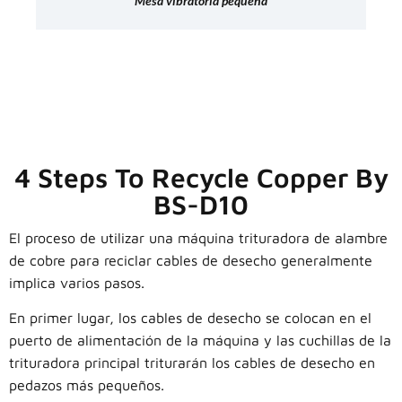
Mesa vibratoria pequeña
4 Steps To Recycle Copper By
BS-D10
El proceso de utilizar una máquina trituradora de alambre
de cobre para reciclar cables de desecho generalmente
implica varios pasos.
En primer lugar, los cables de desecho se colocan en el
puerto de alimentación de la máquina y las cuchillas de la
trituradora principal triturarán los cables de desecho en
pedazos más pequeños.