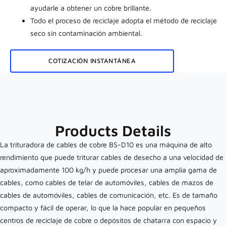
ayudarle a obtener un cobre brillante.
Todo el proceso de reciclaje adopta el método de reciclaje
seco sin contaminación ambiental.
COTIZACIÓN INSTANTÁNEA
Products Details
La trituradora de cables de cobre BS-D10 es una máquina de alto
rendimiento que puede triturar cables de desecho a una velocidad de
aproximadamente 100 kg/h y puede procesar una amplia gama de
cables, como cables de telar de automóviles, cables de mazos de
cables de automóviles, cables de comunicación, etc. Es de tamaño
compacto y fácil de operar, lo que la hace popular en pequeños
centros de reciclaje de cobre o depósitos de chatarra con espacio y