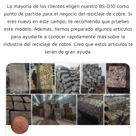
La mayoría de los clientes eligen nuestro BS-D10 como
punto de partida para el negocio del reciclaje de cobre. Si
eres nuevo en este campo, te recomiendo que pruebes
este modelo. Además, hemos preparado algunos artículos
para ayudarte a conocer rápidamente más sobre la
industria del reciclaje de cobre. Creo que estos artículos te
serán de gran ayuda.