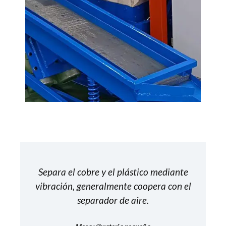
Separa el cobre y el plástico mediante
vibración, generalmente coopera con el
separador de aire.