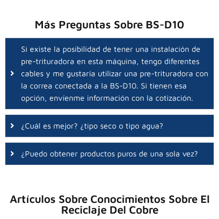
Más Preguntas Sobre BS-D10
Si existe la posibilidad de tener una instalación de
pre-trituradora en esta máquina, tengo diferentes
cables y me gustaría utilizar una pre-trituradora con
la correa conectada a la BS-D10. Si tienen esa
opción, envíenme información con la cotización.
¿Cuál es mejor? ¿tipo seco o tipo agua?
¿Puedo obtener productos puros de una sola vez?
Artículos Sobre Conocimientos Sobre El
Reciclaje Del Cobre