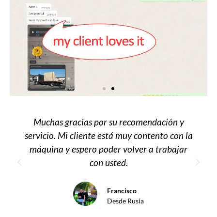
Muchas gracias por su recomendación y
servicio. Mi cliente está muy contento con la
máquina y espero poder volver a trabajar
con usted.
Francisco
Desde Rusia