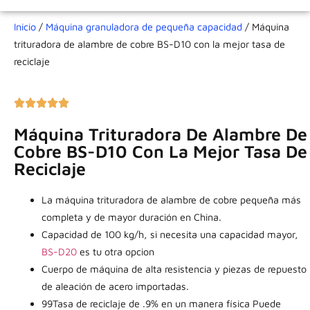
Inicio
/
Máquina granuladora de pequeña capacidad
/ Máquina
trituradora de alambre de cobre BS-D10 con la mejor tasa de
reciclaje
Máquina Trituradora De Alambre De
Cobre BS-D10 Con La Mejor Tasa De
Reciclaje
La máquina trituradora de alambre de cobre pequeña más
completa y de mayor duración en China.
Capacidad de 100 kg/h, si necesita una capacidad mayor,
BS-D20
es tu otra opcion
Cuerpo de máquina de alta resistencia y piezas de repuesto
de aleación de acero importadas.
99
Tasa de reciclaje de .9% en un
manera física
Puede