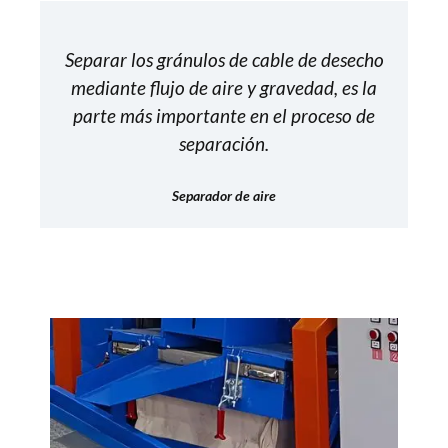
Separar los gránulos de cable de desecho
mediante flujo de aire y gravedad, es la
parte más importante en el proceso de
separación.
Separador de aire