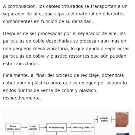
A continuación, los cables triturados se transportan a un
separador de aire, que separa el material en diferentes
componentes en función de su densidad.
Después de ser procesadas por el separador de aire, las
partículas de cable desechadas se procesan aún más en
una pequeña mesa vibratoria, lo que ayuda a separar las
partículas de cobre y plástico restantes que aún puedan
estar mezcladas.
Finalmente, al final del proceso de reciclaje, obtendrás
cobre puro y plástico puro, que se recogen por separado
en los puntos de venta de cobre y plástico,
respectivamente.