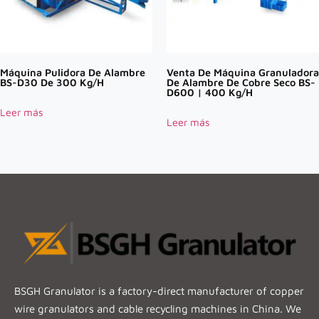
Máquina Pulidora De Alambre
Venta De Máquina Granuladora
BS-D30 De 300 Kg/h
De Alambre De Cobre Seco BS-
D600 | 400 Kg/h
Leer más
Leer más
BSGH Granulator is a factory-direct manufacturer of copper
wire granulators and cable recycling machines in China. We