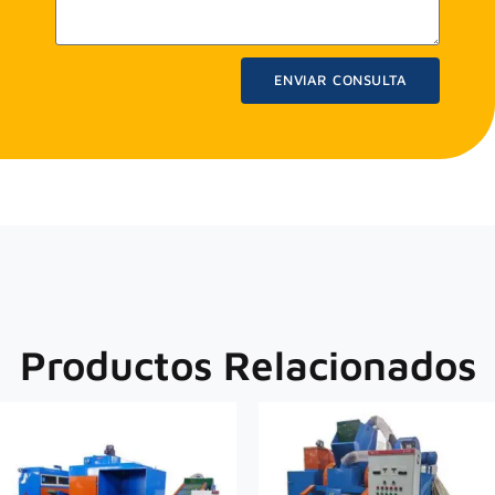
ENVIAR CONSULTA
Productos Relacionados