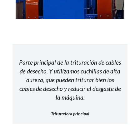
Parte principal de la trituración de cables
de desecho. Y utilizamos cuchillas de alta
dureza, que pueden triturar bien los
cables de desecho y reducir el desgaste de
la máquina.
Trituradora principal