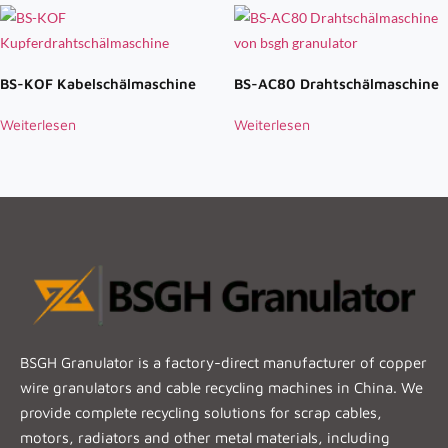
BS-KOF Kabelschälmaschine
BS-AC80 Drahtschälmaschine
Weiterlesen
Weiterlesen
BSGH Granulator is a factory-direct manufacturer of copper
wire granulators and cable recycling machines in China. We
provide complete recycling solutions for scrap cables,
motors, radiators and other metal materials, including