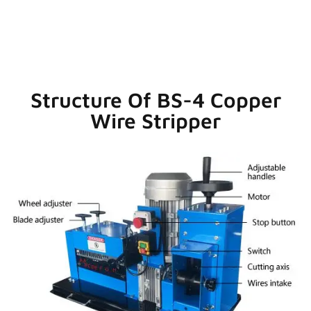
Structure Of BS-4 Copper
Wire Stripper