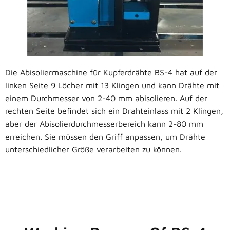
Die Abisoliermaschine für Kupferdrähte BS-4 hat auf der
linken Seite 9 Löcher mit 13 Klingen und kann Drähte mit
einem Durchmesser von 2-40 mm abisolieren. Auf der
rechten Seite befindet sich ein Drahteinlass mit 2 Klingen,
aber der Abisolierdurchmesserbereich kann 2-80 mm
erreichen. Sie müssen den Griff anpassen, um Drähte
unterschiedlicher Größe verarbeiten zu können.