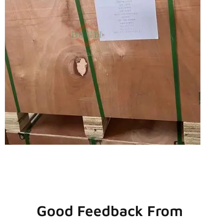
Good Feedback From