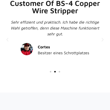
Customer Of BS-4 Copper
Wire Stripper
Sehr effizient und praktisch. Ich habe die richtige
Wahl getroffen, denn diese Maschine funktioniert
sehr gut.
Cortes
Besitzer eines Schrottplatzes