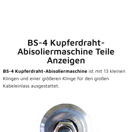
BS-4 Kupferdraht-
Abisoliermaschine Teile
Anzeigen
BS-4 Kupferdraht-Abisoliermaschine
ist mit 13 kleinen
Klingen und einer größeren Klinge für den großen
Kabeleinlass ausgestattet.