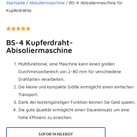
Startseite
/
Abisoliermaschine
/ BS-4 Abisoliermaschine für
Kupferdrähte
BS-4 Kupferdraht-
Abisoliermaschine
Multifunktional, eine Maschine kann einen großen
Durchmesserbereich von 2–80 mm für verschiedene
Drahtarten verarbeiten.
Die kleine und kompakte Größe ermöglicht einen einfachen
Transport.
Dank der kostengünstigen Funktion können Sie Geld sparen.
Die gute Qualität ermöglicht einen Dauereinsatz um eine
hohe Effizienz zu erreichen.
SOFORTANGEBOT