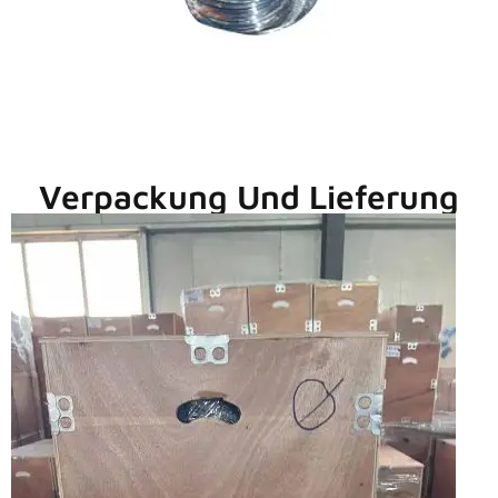
Verpackung Und Lieferung