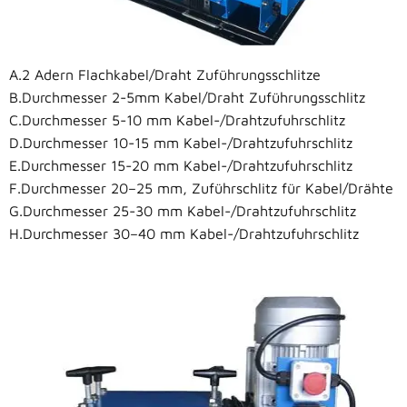
A.2 Adern Flachkabel/Draht Zuführungsschlitze
B.Durchmesser 2-5mm Kabel/Draht Zuführungsschlitz
C.Durchmesser 5-10 mm Kabel-/Drahtzufuhrschlitz
D.Durchmesser 10-15 mm Kabel-/Drahtzufuhrschlitz
E.Durchmesser 15-20 mm Kabel-/Drahtzufuhrschlitz
F.Durchmesser 20–25 mm, Zuführschlitz für Kabel/Drähte
G.Durchmesser 25-30 mm Kabel-/Drahtzufuhrschlitz
H.Durchmesser 30–40 mm Kabel-/Drahtzufuhrschlitz