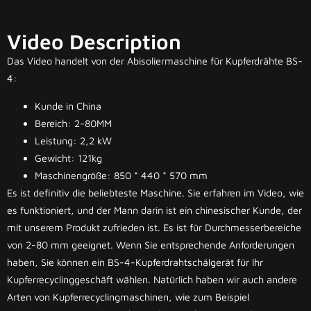
Video Description
Das Video handelt von der Abisoliermaschine für Kupferdrähte BS-
4:
Kunde in China
Bereich: 2-80MM
Leistung: 2,2 kW
Gewicht: 121kg
Maschinengröße: 850 * 440 * 570 mm
Es ist definitiv die beliebteste Maschine. Sie erfahren im Video, wie
es funktioniert, und der Mann darin ist ein chinesischer Kunde, der
mit unserem Produkt zufrieden ist. Es ist für Durchmesserbereiche
von 2-80 mm geeignet. Wenn Sie entsprechende Anforderungen
haben,
Sie können ein BS-4-Kupferdrahtschälgerät für Ihr
Kupferrecyclinggeschäft wählen. Natürlich haben wir auch andere
Arten von Kupferrecyclingmaschinen, wie zum Beispiel