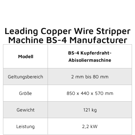
Leading Copper Wire Stripper
Machine BS-4 Manufacturer
BS-4 Kupferdraht-
Modell
Abisoliermaschine
Geltungsbereich
2 mm bis 80 mm
Größe
850 x 440 x 570 mm
Gewicht
121 kg
Leistung
2,2 kW