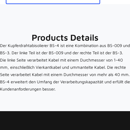
Products Details
Der Kupferdrahtabisolierer BS-4 ist eine Kombination aus BS-009 und
BS-3. Der linke Teil ist der BS-009 und der rechte Teil ist der BS-3.
Die linke Seite verarbeitet Kabel mit einem Durchmesser von 1-40
mm, einschließlich Vierkantkabel und ummantelte Kabel. Die rechte
Seite verarbeitet Kabel mit einem Durchmesser von mehr als 40 mm.
BS-4 erweitert den Umfang der Verarbeitungskapazität und erfüllt die
Kundenanforderungen besser.