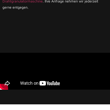
Drahtgranulatormaschine
. Ihre Anfrage nehmen wir jederzeit
gerne entgegen.