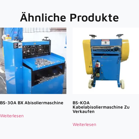
Ähnliche Produkte
BS-30A BX Abisoliermaschine
BS-KOA
Kabelabisoliermaschine Zu
Verkaufen
Weiterlesen
Weiterlesen