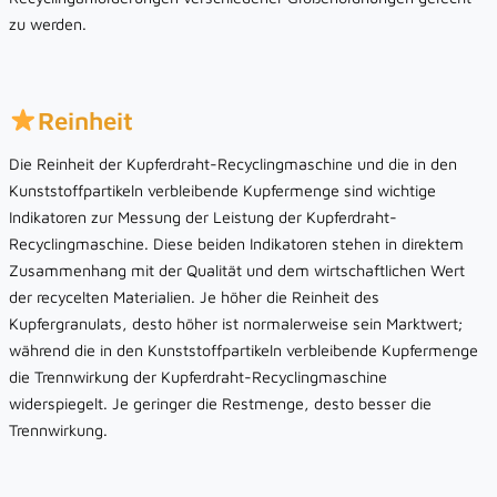
zu werden.
Reinheit
Die Reinheit der Kupferdraht-Recyclingmaschine und die in den
Kunststoffpartikeln verbleibende Kupfermenge sind wichtige
Indikatoren zur Messung der Leistung der Kupferdraht-
Recyclingmaschine. Diese beiden Indikatoren stehen in direktem
Zusammenhang mit der Qualität und dem wirtschaftlichen Wert
der recycelten Materialien. Je höher die Reinheit des
Kupfergranulats, desto höher ist normalerweise sein Marktwert;
während die in den Kunststoffpartikeln verbleibende Kupfermenge
die Trennwirkung der Kupferdraht-Recyclingmaschine
widerspiegelt. Je geringer die Restmenge, desto besser die
Trennwirkung.