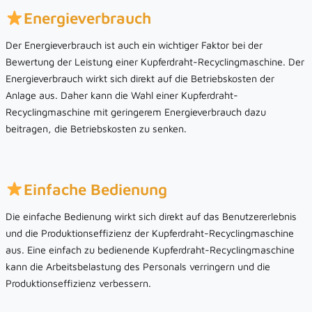
Energieverbrauch
Der Energieverbrauch ist auch ein wichtiger Faktor bei der
Bewertung der Leistung einer Kupferdraht-Recyclingmaschine. Der
Energieverbrauch wirkt sich direkt auf die Betriebskosten der
Anlage aus. Daher kann die Wahl einer Kupferdraht-
Recyclingmaschine mit geringerem Energieverbrauch dazu
beitragen, die Betriebskosten zu senken.
Einfache Bedienung
Die einfache Bedienung wirkt sich direkt auf das Benutzererlebnis
und die Produktionseffizienz der Kupferdraht-Recyclingmaschine
aus. Eine einfach zu bedienende Kupferdraht-Recyclingmaschine
kann die Arbeitsbelastung des Personals verringern und die
Produktionseffizienz verbessern.