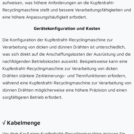
aufweisen, was höhere Anforderungen an die Kupferdraht-
Recyclingmaschine stellt und bessere Verarbeitungsfähigkeiten und
eine höhere Anpassungshäufigkeit erfordert.
Gerätekonfiguration und Kosten
Die Konfiguration der Kupferdraht-Recyclingmaschine zur
Verarbeitung von dicken und dünnen Drähten ist unterschiedlich,
was sich direkt auf die Anschaffungskosten der Ausrüstung und die
nachfolgenden Betriebskosten auswirkt. Beispielsweise kann eine
Kupferdraht-Recyclingmaschine zur Verarbeitung von dicken
Drähten stärkere Zerkleinerungs- und Trennfunktionen erfordern,
während eine Kupferdraht-Recyclingmaschine zur Verarbeitung von
dünnen Drähten möglicherweise eine höhere Präzision und einen
sorgfältigeren Betrieb erfordert.
√ Kabelmenge
Vor dem Kauf einer Kupferdraht-Recyclingmaschine müssen Sie