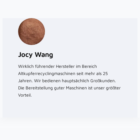
Jocy Wang
Wirklich führender Hersteller im Bereich
Altkupferrecyclingmaschinen seit mehr als 25
Jahren. Wir bedienen hauptsächlich Großkunden.
Die Bereitstellung guter Maschinen ist unser größter
Vorteil.