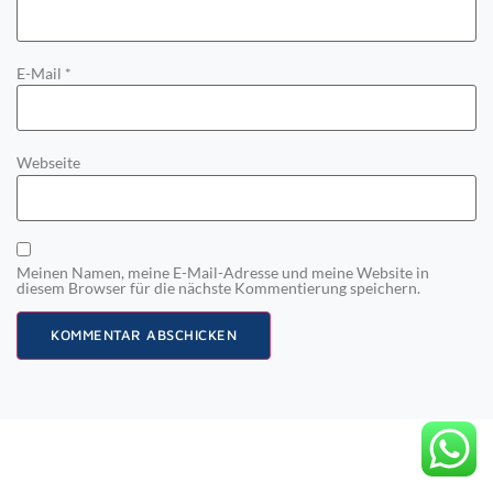
E-Mail
*
Webseite
Meinen Namen, meine E-Mail-Adresse und meine Website in
diesem Browser für die nächste Kommentierung speichern.