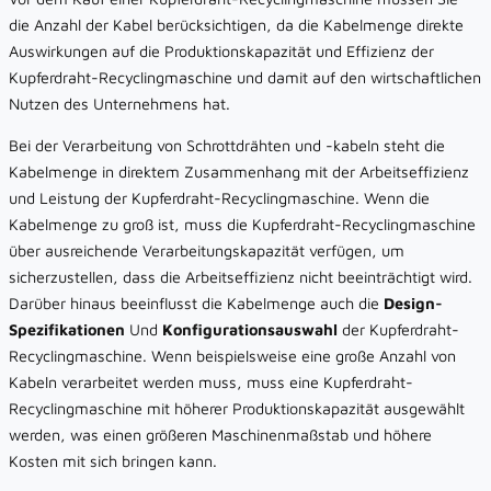
die Anzahl der Kabel berücksichtigen, da die Kabelmenge direkte
Auswirkungen auf die Produktionskapazität und Effizienz der
Kupferdraht-Recyclingmaschine und damit auf den wirtschaftlichen
Nutzen des Unternehmens hat.
Bei der Verarbeitung von Schrottdrähten und -kabeln steht die
Kabelmenge in direktem Zusammenhang mit der Arbeitseffizienz
und Leistung der Kupferdraht-Recyclingmaschine. Wenn die
Kabelmenge zu groß ist, muss die Kupferdraht-Recyclingmaschine
über ausreichende Verarbeitungskapazität verfügen, um
sicherzustellen, dass die Arbeitseffizienz nicht beeinträchtigt wird.
Darüber hinaus beeinflusst die Kabelmenge auch die
Design-
Spezifikationen
Und
Konfigurationsauswahl
der Kupferdraht-
Recyclingmaschine. Wenn beispielsweise eine große Anzahl von
Kabeln verarbeitet werden muss, muss eine Kupferdraht-
Recyclingmaschine mit höherer Produktionskapazität ausgewählt
werden, was einen größeren Maschinenmaßstab und höhere
Kosten mit sich bringen kann.