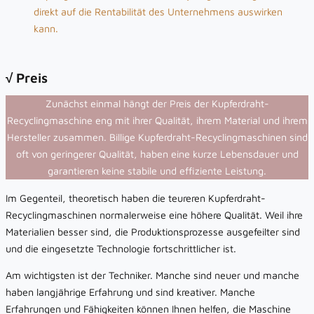
direkt auf die Rentabilität des Unternehmens auswirken
kann.
√ Preis
Zunächst einmal hängt der Preis der Kupferdraht-
Recyclingmaschine eng mit ihrer Qualität, ihrem Material und ihrem
Hersteller zusammen. Billige Kupferdraht-Recyclingmaschinen sind
oft von geringerer Qualität, haben eine kurze Lebensdauer und
garantieren keine stabile und effiziente Leistung.
Im Gegenteil, theoretisch haben die teureren Kupferdraht-
Recyclingmaschinen normalerweise eine höhere Qualität. Weil ihre
Materialien besser sind, die Produktionsprozesse ausgefeilter sind
und die eingesetzte Technologie fortschrittlicher ist.
Am wichtigsten ist der Techniker. Manche sind neuer und manche
haben langjährige Erfahrung und sind kreativer. Manche
Erfahrungen und Fähigkeiten können Ihnen helfen, die Maschine