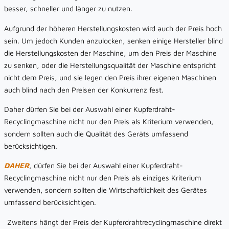
besser, schneller und länger zu nutzen.
Aufgrund der höheren Herstellungskosten wird auch der Preis hoch
sein. Um jedoch Kunden anzulocken, senken einige Hersteller blind
die Herstellungskosten der Maschine, um den Preis der Maschine
zu senken, oder die Herstellungsqualität der Maschine entspricht
nicht dem Preis, und sie legen den Preis ihrer eigenen Maschinen
auch blind nach den Preisen der Konkurrenz fest.
Daher dürfen Sie bei der Auswahl einer Kupferdraht-
Recyclingmaschine nicht nur den Preis als Kriterium verwenden,
sondern sollten auch die Qualität des Geräts umfassend
berücksichtigen.
DAHER
, dürfen Sie bei der Auswahl einer Kupferdraht-
Recyclingmaschine nicht nur den Preis als einziges Kriterium
verwenden, sondern sollten die Wirtschaftlichkeit des Gerätes
umfassend berücksichtigen.
Zweitens hängt der Preis der Kupferdrahtrecyclingmaschine direkt