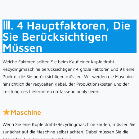
Ⅲ. 4 Hauptfaktoren, Die
Sie Berücksichtigen
Müssen
Welche Faktoren sollten Sie beim Kauf einer Kupferdraht-
Recyclingmaschine berücksichtigen? 4 große Faktoren und 9 kleine
Punkte, die Sie berücksichtigen müssen. Wir werden die Maschine
hinsichtlich der recycelten Kabel, der Produktionskosten und der
Leistung des Lieferanten umfassend analysieren.
Maschine
Wenn Sie eine Kupferdraht-Recyclingmaschine kaufen, müssen Sie
zunächst auf die Maschine selbst achten. Dabei müssen Sie die