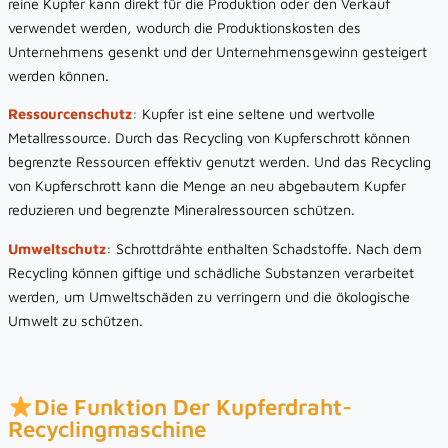
reine Kupfer kann direkt für die Produktion oder den Verkauf
verwendet werden, wodurch die Produktionskosten des
Unternehmens gesenkt und der Unternehmensgewinn gesteigert
werden können.
Ressourcenschutz
: Kupfer ist eine seltene und wertvolle
Metallressource. Durch das Recycling von Kupferschrott können
begrenzte Ressourcen effektiv genutzt werden. Und das Recycling
von Kupferschrott kann die Menge an neu abgebautem Kupfer
reduzieren und begrenzte Mineralressourcen schützen.
Umweltschutz
: Schrottdrähte enthalten Schadstoffe. Nach dem
Recycling können giftige und schädliche Substanzen verarbeitet
werden, um Umweltschäden zu verringern und die ökologische
Umwelt zu schützen.
Die Funktion Der Kupferdraht-
Recyclingmaschine