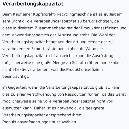
Verarbeitungskapazität
Beim Kauf einer Kupferdraht-Recyclingmaschine ist es außerdem
sehr wichtig, die Verarbeitungskapazität zu berücksichtigen, da
diese in direktem Zusammenhang mit der Produktionseffizienz und
dem Anwendungsbereich der Ausrüstung steht. Die Wahl der
Verarbeitungskapazität hängt von der Art und Menge der zu
verarbeitenden Schrottdrähte und -kabel ab. Wenn die
Verarbeitungskapazität nicht ausreicht, kann die Ausrüstung
möglicherweise eine große Menge an Schrottdrähten und -kabeln
nicht effektiv verarbeiten, was die Produktionseffizienz
beeinträchtigt.
Im Gegenteil, wenn die Verarbeitungskapazität zu groß ist, kann
dies zu einer Verschwendung von Ressourcen führen, da das Gerät
möglicherweise seine volle Verarbeitungskapazität nicht voll
ausnutzen kann. Daher ist es notwendig, die geeignete
Verarbeitungskapazität entsprechend Ihren
Produktionsanforderungen auszuwählen.