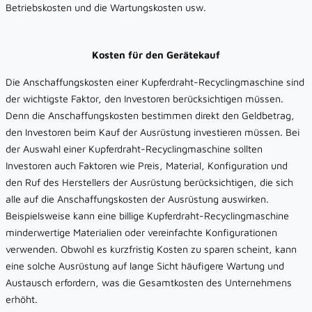
Betriebskosten und die Wartungskosten usw.
Kosten für den Gerätekauf
Die Anschaffungskosten einer Kupferdraht-Recyclingmaschine sind
der wichtigste Faktor, den Investoren berücksichtigen müssen.
Denn die Anschaffungskosten bestimmen direkt den Geldbetrag,
den Investoren beim Kauf der Ausrüstung investieren müssen. Bei
der Auswahl einer Kupferdraht-Recyclingmaschine sollten
Investoren auch Faktoren wie Preis, Material, Konfiguration und
den Ruf des Herstellers der Ausrüstung berücksichtigen, die sich
alle auf die Anschaffungskosten der Ausrüstung auswirken.
Beispielsweise kann eine billige Kupferdraht-Recyclingmaschine
minderwertige Materialien oder vereinfachte Konfigurationen
verwenden. Obwohl es kurzfristig Kosten zu sparen scheint, kann
eine solche Ausrüstung auf lange Sicht häufigere Wartung und
Austausch erfordern, was die Gesamtkosten des Unternehmens
erhöht.