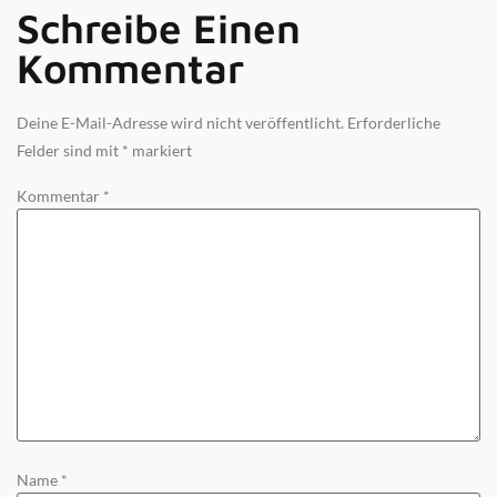
Schreibe Einen
Kommentar
Deine E-Mail-Adresse wird nicht veröffentlicht.
Erforderliche
Felder sind mit
*
markiert
Kommentar
*
Name
*