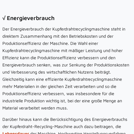
√ Energieverbrauch
Der Energieverbrauch der Kupferdrahtrecyclingmaschine steht in
direktem Zusammenhang mit den Betriebskosten und der
Produktionseffizienz der Maschine. Die Wahl einer
Kupferdrahtrecyclingmaschine mit mäßiger Leistung und hoher
Effizienz kann die Produktionseffizienz verbessern und den
Energieverbrauch senken, was zur Senkung der Produktionskosten
und Verbesserung des wirtschaftlichen Nutzens beiträgt.
Gleichzeitig kann eine effiziente Kupferdrahtrecyclingmaschine
mehr Materialien in der gleichen Zeit verarbeiten und so die
Produktionseffizienz verbessern, was insbesondere für die
industrielle Produktion wichtig ist, bei der eine große Menge an
Material verarbeitet werden muss.
Darüber hinaus kann die Berücksichtigung des Energieverbrauchs
der Kupferdraht-Recycling-Maschine auch dazu beitragen, die
Lebensdauer
der Maschine. Hochwertige Herstellungsverfahren