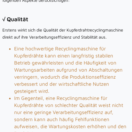
folgenden Aspekte berücksichtigen:
√ Qualität
Erstens wirkt sich die Qualität der Kupferdrahtrecyclingmaschine
direkt auf ihre Verarbeitungseffizienz und Stabilität aus.
Eine hochwertige Recyclingmaschine für
Kupferdrähte kann einen langfristig stabilen
Betrieb gewährleisten und die Häufigkeit von
Wartungsarbeiten aufgrund von Abschaltungen
verringern, wodurch die Produktionseffizienz
verbessert und der wirtschaftliche Nutzen
gesteigert wird.
Im Gegenteil, eine Recyclingmaschine für
Kupferdrähte von schlechter Qualität weist nicht
nur eine geringe Verarbeitungseffizienz auf,
sondern kann auch häufig Fehlfunktionen
aufweisen, die Wartungskosten erhöhen und den