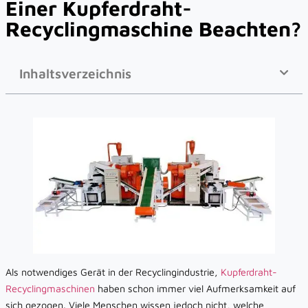
Einer Kupferdraht-
Recyclingmaschine Beachten?
Inhaltsverzeichnis
Als notwendiges Gerät in der Recyclingindustrie,
Kupferdraht-
Recyclingmaschinen
haben schon immer viel Aufmerksamkeit auf
sich gezogen. Viele Menschen wissen jedoch nicht, welche