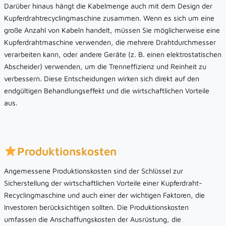
Darüber hinaus hängt die Kabelmenge auch mit dem Design der
Kupferdrahtrecyclingmaschine zusammen. Wenn es sich um eine
große Anzahl von Kabeln handelt, müssen Sie möglicherweise eine
Kupferdrahtmaschine verwenden, die mehrere Drahtdurchmesser
verarbeiten kann, oder andere Geräte (z. B. einen elektrostatischen
Abscheider) verwenden, um die Trenneffizienz und Reinheit zu
verbessern. Diese Entscheidungen wirken sich direkt auf den
endgültigen Behandlungseffekt und die wirtschaftlichen Vorteile
aus.
Produktionskosten
Angemessene Produktionskosten sind der Schlüssel zur
Sicherstellung der wirtschaftlichen Vorteile einer Kupferdraht-
Recyclingmaschine und auch einer der wichtigen Faktoren, die
Investoren berücksichtigen sollten. Die Produktionskosten
umfassen die Anschaffungskosten der Ausrüstung, die