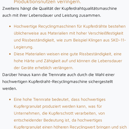
Produktionsnutzen verringern.
Zweitens hängt die Qualität der Kupferdrahtqualitätsmaschine
auch mit ihrer Lebensdauer und Leistung zusammen.
Hochwertige Recyclingmaschinen für Kupferdrähte bestehen
üblicherweise aus Materialien mit hoher Verschleißfestigkeit
und Rissbeständigkeit, wie zum Beispiel Klingen aus SKD-11-
Legierung.
Diese Materialien weisen eine gute Rissbeständigkeit, eine
hohe Härte und Zähigkeit auf und können die Lebensdauer
der Geräte erheblich verlängern.
Darüber hinaus kann die Trennrate auch durch die Wahl einer
hochwertigen Kupferdraht-Recyclingmaschine sichergestellt
werden.
Eine hohe Trennrate bedeutet, dass hochwertiges
Kupfergranulat produziert werden kann, was für
Unternehmen, die Kupferschrott verarbeiten, von
entscheidender Bedeutung ist, da hochwertiges
Kupfergranulat einen höheren Recyclingwert bringen und sich