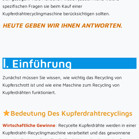
spezifischen Fragen sie beim Kauf einer
Kupferdrahtrecyclingmaschine berücksichtigen sollten.
HEUTE GEBEN WIR IHNEN ANTWORTEN.
Ⅰ. Einführung
Zunächst müssen Sie wissen, wie wichtig das Recycling von
Kupferschrott ist und wie eine Maschine zum Recycling von
Kupferdrähten funktioniert.
Bedeutung Des Kupferdrahtrecyclings
Wirtschaftliche Gewinne
: Recycelte Kupferdrähte werden in einer
Kupferdraht-Recyclingmaschine verarbeitet und das gewonnene