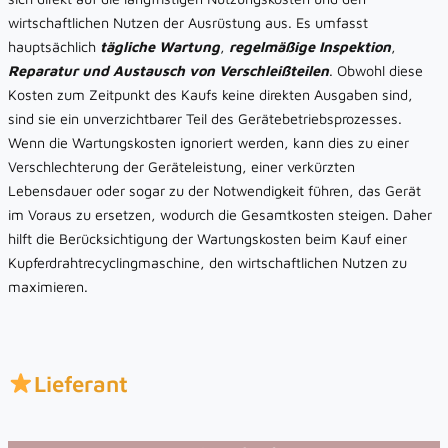
wirtschaftlichen Nutzen der Ausrüstung aus. Es umfasst
hauptsächlich
tägliche Wartung
,
regelmäßige Inspektion
,
Reparatur und Austausch von Verschleißteilen
. Obwohl diese
Kosten zum Zeitpunkt des Kaufs keine direkten Ausgaben sind,
sind sie ein unverzichtbarer Teil des Gerätebetriebsprozesses.
Wenn die Wartungskosten ignoriert werden, kann dies zu einer
Verschlechterung der Geräteleistung, einer verkürzten
Lebensdauer oder sogar zu der Notwendigkeit führen, das Gerät
im Voraus zu ersetzen, wodurch die Gesamtkosten steigen. Daher
hilft die Berücksichtigung der Wartungskosten beim Kauf einer
Kupferdrahtrecyclingmaschine, den wirtschaftlichen Nutzen zu
maximieren.
Lieferant