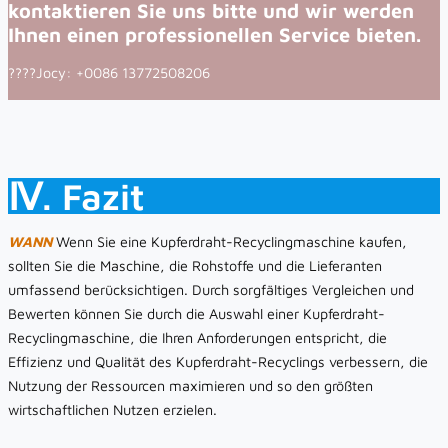
kontaktieren Sie uns bitte und wir werden
Ihnen einen professionellen Service bieten.
????Jocy: +0086 13772508206
Ⅳ. Fazit
WANN
Wenn Sie eine Kupferdraht-Recyclingmaschine kaufen,
sollten Sie die Maschine, die Rohstoffe und die Lieferanten
umfassend berücksichtigen. Durch sorgfältiges Vergleichen und
Bewerten können Sie durch die Auswahl einer Kupferdraht-
Recyclingmaschine, die Ihren Anforderungen entspricht, die
Effizienz und Qualität des Kupferdraht-Recyclings verbessern, die
Nutzung der Ressourcen maximieren und so den größten
wirtschaftlichen Nutzen erzielen.