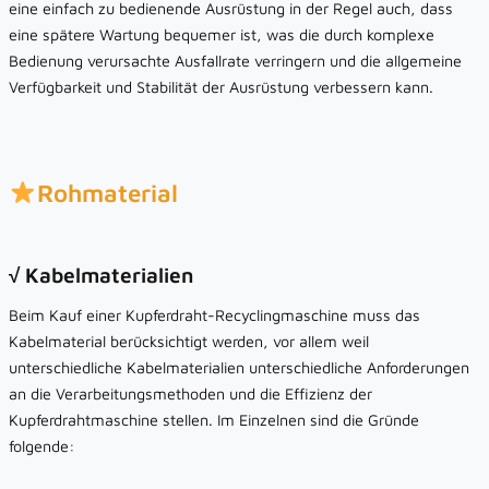
eine einfach zu bedienende Ausrüstung in der Regel auch, dass
eine spätere Wartung bequemer ist, was die durch komplexe
Bedienung verursachte Ausfallrate verringern und die allgemeine
Verfügbarkeit und Stabilität der Ausrüstung verbessern kann.
Rohmaterial
√ Kabelmaterialien
Beim Kauf einer Kupferdraht-Recyclingmaschine muss das
Kabelmaterial berücksichtigt werden, vor allem weil
unterschiedliche Kabelmaterialien unterschiedliche Anforderungen
an die Verarbeitungsmethoden und die Effizienz der
Kupferdrahtmaschine stellen. Im Einzelnen sind die Gründe
folgende: