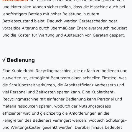
und Materialien können sicherstellen, dass die Maschine auch bei
langfristigem Betrieb mit hoher Belastung in gutem
Betriebszustand bleibt. Dadurch werden Geräteschäden oder
vorzeitige Alterung durch übermäßigen Energieverbrauch reduziert
und die Kosten für Wartung und Austausch von Geräten gespart.
√ Bedienung
Eine Kupferdraht-Recyclingmaschine, die einfach zu bedienen und
zu warten ist, ermöglicht Benutzern einen schnellen Einstieg, was
die Schulungszeit verkürzen, die Arbeitseffizienz verbessern und
viel Personal und Zeitkosten sparen kann. Eine Kupferdraht-
Recyclingmaschine mit einfacher Bedienung kann Personal und
Materialressourcen sparen, wodurch der Nutzungsprozess
effizienter wird und gleichzeitig die Anforderungen an die
Fähigkeiten des Bedieners verringert werden, wodurch Schulungs-
und Wartungskosten gesenkt werden. Darüber hinaus bedeutet