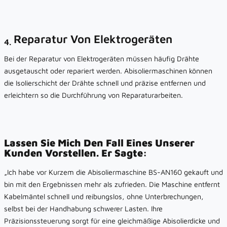
Reparatur Von Elektrogeräten
4.
Bei der Reparatur von Elektrogeräten müssen häufig Drähte
ausgetauscht oder repariert werden. Abisoliermaschinen können
die Isolierschicht der Drähte schnell und präzise entfernen und
erleichtern so die Durchführung von Reparaturarbeiten.
Lassen Sie Mich Den Fall Eines Unserer
Kunden Vorstellen. Er Sagte:
„Ich habe vor Kurzem die Abisoliermaschine BS-AN160 gekauft und
bin mit den Ergebnissen mehr als zufrieden. Die Maschine entfernt
Kabelmäntel schnell und reibungslos, ohne Unterbrechungen,
selbst bei der Handhabung schwerer Lasten. Ihre
Präzisionssteuerung sorgt für eine gleichmäßige Abisolierdicke und