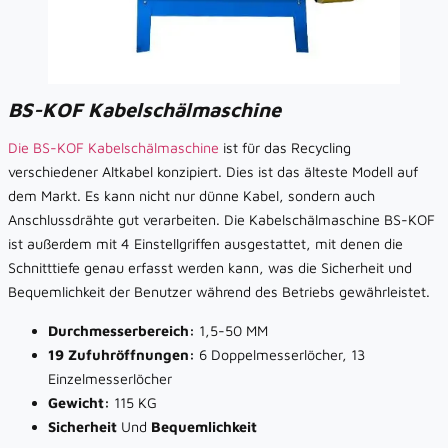
BS-KOF Kabelschälmaschine
Die BS-KOF Kabelschälmaschine
ist für das Recycling
verschiedener Altkabel konzipiert. Dies ist das älteste Modell auf
dem Markt. Es kann nicht nur dünne Kabel, sondern auch
Anschlussdrähte gut verarbeiten. Die Kabelschälmaschine BS-KOF
ist außerdem mit 4 Einstellgriffen ausgestattet, mit denen die
Schnitttiefe genau erfasst werden kann, was die Sicherheit und
Bequemlichkeit der Benutzer während des Betriebs gewährleistet.
Durchmesserbereich:
1,5-50 MM
19 Zufuhröffnungen:
6 Doppelmesserlöcher, 13
Einzelmesserlöcher
Gewicht:
115 KG
Sicherheit
Und
Bequemlichkeit