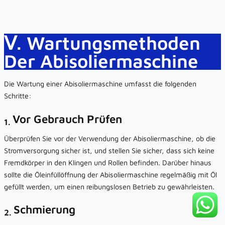
Ⅴ. Wartungsmethoden
Der Abisoliermaschine
‌Die Wartung einer Abisoliermaschine umfasst die folgenden
Schritte:
Vor Gebrauch Prüfen
1.
Überprüfen Sie vor der Verwendung der Abisoliermaschine, ob die
Stromversorgung sicher ist, und stellen Sie sicher, dass sich keine
Fremdkörper in den Klingen und Rollen befinden. Darüber hinaus
sollte die Öleinfüllöffnung der Abisoliermaschine regelmäßig mit Öl
gefüllt werden, um einen reibungslosen Betrieb zu gewährleisten.
Schmierung
2.