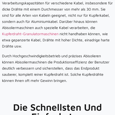
Verarbeitungskapazitäten für verschiedene Kabel, insbesondere für
dicke Drähte mit einem Durchmesser von mehr als 30 mm. Sie
sind für alle Arten von Kabeln geeignet, nicht nur für Kupferkabel,
sondern auch für Aluminiumkabel. Darüber hinaus können
Abisoliermaschinen auch spezielle Kabel verarbeiten, die
Kupferdraht-Granulatormaschinen
nicht handhaben können, wie
etwa gepanzerte Kabel, Drähte mit hoher Dichte, einadrige harte
Drähte usw.
Durch Hochgeschwindigkeitsbetrieb und präzises Abisolieren
können Abisoliermaschinen die Produktionseffizienz der Benutzer
deutlich verbessern und sicherstellen, dass das Endprodukt
sauberer, komplett reiner Kupferdraht ist. Solche Kupferdrähte
können Ihnen oft mehr Gewinn bringen.
Die Schnellsten Und