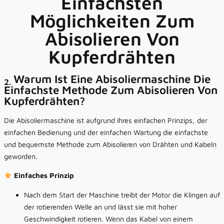
Einfachsten
Möglichkeiten Zum
Abisolieren Von
Kupferdrähten
Warum Ist Eine Abisoliermaschine Die
2.
Einfachste Methode Zum Abisolieren Von
Kupferdrähten?
Die Abisoliermaschine ist aufgrund ihres einfachen Prinzips, der
einfachen Bedienung und der einfachen Wartung die einfachste
und bequemste Methode zum Abisolieren von Drähten und Kabeln
geworden.
Einfaches Prinzip
Nach dem Start der Maschine treibt der Motor die Klingen auf
der rotierenden Welle an und lässt sie mit hoher
Geschwindigkeit rotieren. Wenn das Kabel von einem