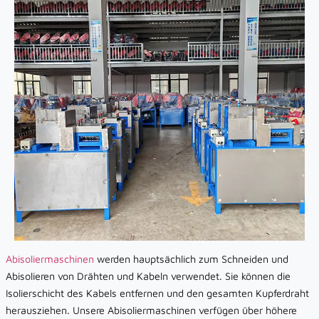
Abisoliermaschinen
werden hauptsächlich zum Schneiden und
Abisolieren von Drähten und Kabeln verwendet. Sie können die
Isolierschicht des Kabels entfernen und den gesamten Kupferdraht
herausziehen. Unsere Abisoliermaschinen verfügen über höhere