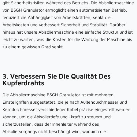
gibt Sicherheitsrisiken während des Betriebs. Die Abisoliermaschine
von BSGH Granulator ermöglicht einen automatisierten Betrieb,
reduziert die Abhängigkeit von Arbeitskräften, senkt die
Arbeitskosten und verbessert Sicherheit und Stabilität. Darüber
hinaus hat unsere Abisoliermaschine eine einfache Struktur und ist
leicht zu warten, was die Kosten für die Wartung der Maschine bis
zu einem gewissen Grad senkt.
3. Verbessern Sie Die Qualität Des
Kupferdrahts
Die Abisoliermaschine BSGH Granulator ist mit mehreren
Einstellgriffen ausgestattet, die je nach Außendurchmesser und
Kerndurchmesser verschiedener Kabel präzise eingestellt werden
können, um die Abisoliertiefe und -kraft zu steuern und
sicherzustellen, dass der Innenleiter während des
Abisoliervorgangs nicht beschädigt wird, wodurch die