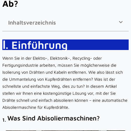
Ab?
Inhaltsverzeichnis
Ⅰ. Einführung
Wenn Sie in der Elektro-, Elektronik-, Recycling- oder
Fertigungsindustrie arbeiten, müssen Sie möglicherweise die
Isolierung von Drähten und Kabeln entfernen. Wie also lässt sich
die Ummantelung von Kupferdrähten entfernen? Was ist der
schnellste und einfachste Weg, dies zu tun? In diesem Artikel
stellen wir Ihnen eine kostengünstige Lösung vor, mit der Sie
Drähte schnell und einfach abisolieren können – eine automatische
Abisoliermaschine für Kupferdrähte.
Was Sind Abisoliermaschinen?
1.