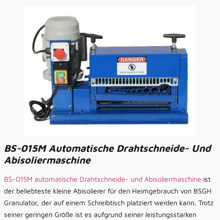
BS-015M Automatische Drahtschneide- Und
Abisoliermaschine
BS-015M automatische Drahtschneide- und Abisoliermaschine
ist
der beliebteste kleine Abisolierer für den Heimgebrauch von BSGH
Granulator, der auf einem Schreibtisch platziert werden kann. Trotz
seiner geringen Größe ist es aufgrund seiner leistungsstarken