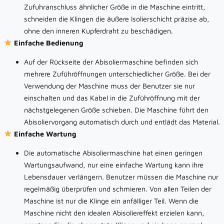
Zufuhranschluss ähnlicher Größe in die Maschine eintritt,
schneiden die Klingen die äußere Isolierschicht präzise ab,
ohne den inneren Kupferdraht zu beschädigen.
Einfache Bedienung
Auf der Rückseite der Abisoliermaschine befinden sich
mehrere Zuführöffnungen unterschiedlicher Größe. Bei der
Verwendung der Maschine muss der Benutzer sie nur
einschalten und das Kabel in die Zuführöffnung mit der
nächstgelegenen Größe schieben. Die Maschine führt den
Abisoliervorgang automatisch durch und entlädt das Material.
Einfache Wartung
Die automatische Abisoliermaschine hat einen geringen
Wartungsaufwand, nur eine einfache Wartung kann ihre
Lebensdauer verlängern. Benutzer müssen die Maschine nur
regelmäßig überprüfen und schmieren. Von allen Teilen der
Maschine ist nur die Klinge ein anfälliger Teil. Wenn die
Maschine nicht den idealen Abisoliereffekt erzielen kann,