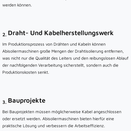
werden können.
Draht- Und Kabelherstellungswerk
2.
Im Produktionsprozess von Drähten und Kabeln können
Abisoliermaschinen große Mengen der Drahtisolierung entfernen,
was nicht nur die Qualität des Leiters und den reibungslosen Ablauf
der nachfolgenden Verarbeitung sicherstellt, sondern auch die
Produktionskosten senkt.
Bauprojekte
3.
Bei Bauprojekten müssen möglicherweise Kabel angeschlossen
oder ersetzt werden. Abisoliermaschinen bieten hierfür eine
praktische Lösung und verbessern die Arbeitseffizienz.