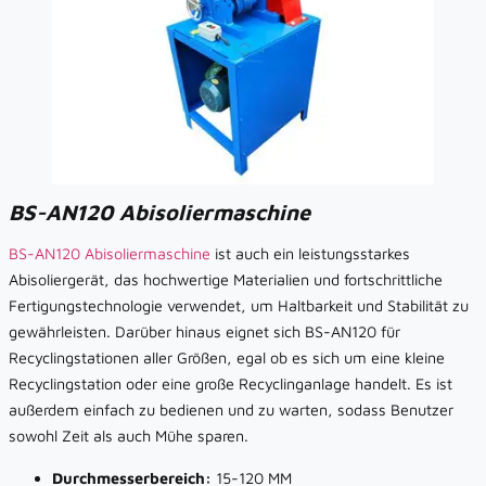
BS-AN120 Abisoliermaschine
BS-AN120 Abisoliermaschine
ist auch ein leistungsstarkes
Abisoliergerät, das hochwertige Materialien und fortschrittliche
Fertigungstechnologie verwendet, um Haltbarkeit und Stabilität zu
gewährleisten. Darüber hinaus eignet sich BS-AN120 für
Recyclingstationen aller Größen, egal ob es sich um eine kleine
Recyclingstation oder eine große Recyclinganlage handelt. Es ist
außerdem einfach zu bedienen und zu warten, sodass Benutzer
sowohl Zeit als auch Mühe sparen.
Durchmesserbereich:
15-120 MM