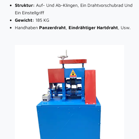
Struktur:
Auf- Und Ab-Klingen, Ein Drahtvorschubrad Und
Ein Einstellgriff
Gewicht:
185 KG
Handhaben
Panzerdraht
,
Eindrähtiger Hartdraht
, Usw.