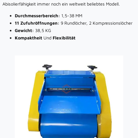
Abisolierfähigkeit immer noch ein weltweit beliebtes Modell.
Durchmesserbereich:
1,5-38 MM
11 Zufuhröffnungen:
9 Rundlöcher, 2 Kompressionslöcher
Gewicht:
38,5 KG
Kompaktheit
Und
Flexibilität