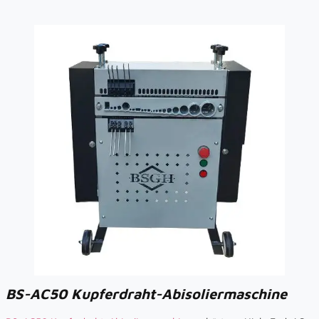
BS-AC50 Kupferdraht-Abisoliermaschine