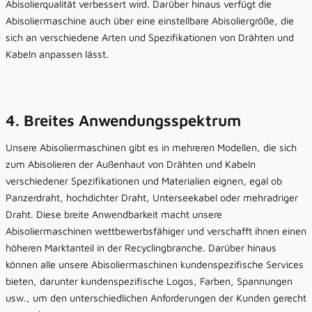
Abisolierqualität verbessert wird. Darüber hinaus verfügt die
Abisoliermaschine auch über eine einstellbare Abisoliergröße, die
sich an verschiedene Arten und Spezifikationen von Drähten und
Kabeln anpassen lässt.
4. Breites Anwendungsspektrum
Unsere Abisoliermaschinen gibt es in mehreren Modellen, die sich
zum Abisolieren der Außenhaut von Drähten und Kabeln
verschiedener Spezifikationen und Materialien eignen, egal ob
Panzerdraht, hochdichter Draht, Unterseekabel oder mehradriger
Draht. Diese breite Anwendbarkeit macht unsere
Abisoliermaschinen wettbewerbsfähiger und verschafft ihnen einen
höheren Marktanteil in der Recyclingbranche. Darüber hinaus
können alle unsere Abisoliermaschinen kundenspezifische Services
bieten, darunter kundenspezifische Logos, Farben, Spannungen
usw., um den unterschiedlichen Anforderungen der Kunden gerecht