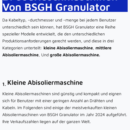
Von BSGH Granulator
Da Kabeltyp, -durchmesser und -menge bei jedem Benutzer
unterschiedlich sein können, hat BSGH Granulator eine Reihe
spezieller Modelle entwickelt, die den unterschiedlichen
Produktionsanforderungen gerecht werden, und diese in drei
Kategorien unterteilt:
kleine Abisoliermaschine
,
mittlere
Abisoliermaschine
, Und
große Abisoliermaschine.
Kleine Abisoliermaschine
1.
Kleine Abisoliermaschinen sind günstig und kompakt und eignen
sich für Benutzer mit einer geringen Anzahl an Drähten und
Kabeln. Im Folgenden sind einige der meistverkauften kleinen
Abisoliermaschinen von BSGH Granulator im Jahr 2024 aufgeführt.
Ihre Verkaufszahlen liegen auf der ganzen Welt.