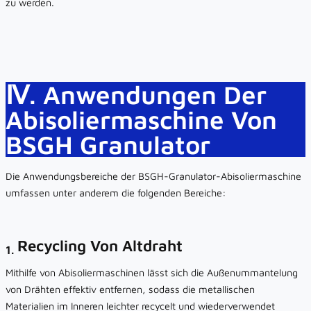
zu werden.
Ⅳ. Anwendungen Der
Abisoliermaschine Von
BSGH Granulator
Die Anwendungsbereiche der BSGH-Granulator-Abisoliermaschine
umfassen unter anderem die folgenden Bereiche:
Recycling Von Altdraht
1.
Mithilfe von Abisoliermaschinen lässt sich die Außenummantelung
von Drähten effektiv entfernen, sodass die metallischen
Materialien im Inneren leichter recycelt und wiederverwendet