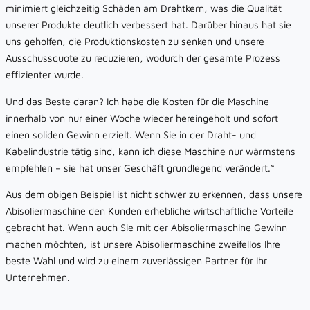
minimiert gleichzeitig Schäden am Drahtkern, was die Qualität
unserer Produkte deutlich verbessert hat. Darüber hinaus hat sie
uns geholfen, die Produktionskosten zu senken und unsere
Ausschussquote zu reduzieren, wodurch der gesamte Prozess
effizienter wurde.
Und das Beste daran? Ich habe die Kosten für die Maschine
innerhalb von nur einer Woche wieder hereingeholt und sofort
einen soliden Gewinn erzielt. Wenn Sie in der Draht- und
Kabelindustrie tätig sind, kann ich diese Maschine nur wärmstens
empfehlen – sie hat unser Geschäft grundlegend verändert.“
Aus dem obigen Beispiel ist nicht schwer zu erkennen, dass unsere
Abisoliermaschine den Kunden erhebliche wirtschaftliche Vorteile
gebracht hat. Wenn auch Sie mit der Abisoliermaschine Gewinn
machen möchten, ist unsere Abisoliermaschine zweifellos Ihre
beste Wahl und wird zu einem zuverlässigen Partner für Ihr
Unternehmen.