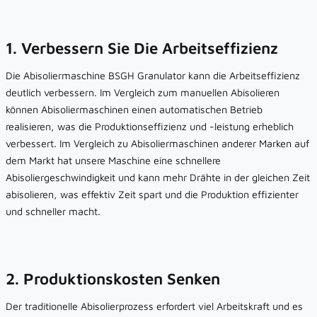
1. Verbessern Sie Die Arbeitseffizienz
Die Abisoliermaschine BSGH Granulator kann die Arbeitseffizienz
deutlich verbessern. Im Vergleich zum manuellen Abisolieren
können Abisoliermaschinen einen automatischen Betrieb
realisieren, was die Produktionseffizienz und -leistung erheblich
verbessert. Im Vergleich zu Abisoliermaschinen anderer Marken auf
dem Markt hat unsere Maschine eine schnellere
Abisoliergeschwindigkeit und kann mehr Drähte in der gleichen Zeit
abisolieren, was effektiv Zeit spart und die Produktion effizienter
und schneller macht.
2. Produktionskosten Senken
Der traditionelle Abisolierprozess erfordert viel Arbeitskraft und es