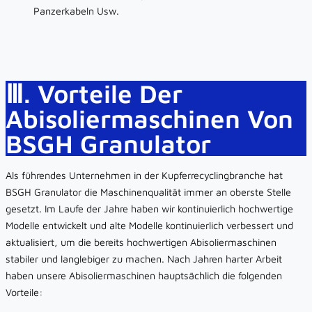
Panzerkabeln Usw.
Ⅲ. Vorteile Der
Abisoliermaschinen Von
BSGH Granulator
Als führendes Unternehmen in der Kupferrecyclingbranche hat
BSGH Granulator die Maschinenqualität immer an oberste Stelle
gesetzt. Im Laufe der Jahre haben wir kontinuierlich hochwertige
Modelle entwickelt und alte Modelle kontinuierlich verbessert und
aktualisiert, um die bereits hochwertigen Abisoliermaschinen
stabiler und langlebiger zu machen. Nach Jahren harter Arbeit
haben unsere Abisoliermaschinen hauptsächlich die folgenden
Vorteile: