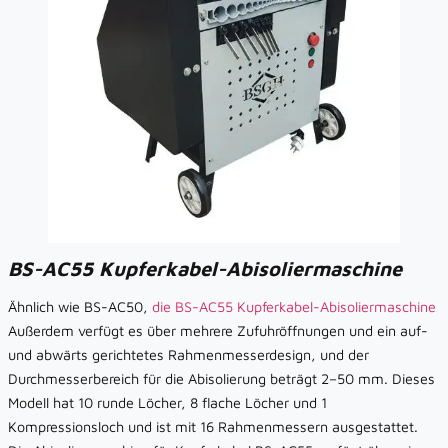
BS-AC55 Kupferkabel-Abisoliermaschine
Ähnlich wie BS-AC50,
die BS-AC55 Kupferkabel-Abisoliermaschine
Außerdem verfügt es über mehrere Zufuhröffnungen und ein auf-
und abwärts gerichtetes Rahmenmesserdesign, und der
Durchmesserbereich für die Abisolierung beträgt 2–50 mm. Dieses
Modell hat 10 runde Löcher, 8 flache Löcher und 1
Kompressionsloch und ist mit 16 Rahmenmessern ausgestattet.