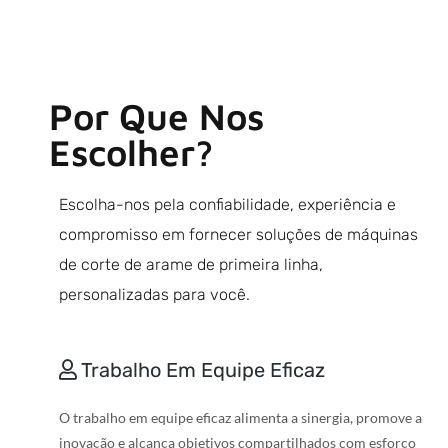
Por Que Nos
Escolher?
Escolha-nos pela confiabilidade, experiência e
compromisso em fornecer soluções de máquinas
de corte de arame de primeira linha,
personalizadas para você.
Trabalho Em Equipe Eficaz
O trabalho em equipe eficaz alimenta a sinergia, promove a
inovação e alcança objetivos compartilhados com esforço