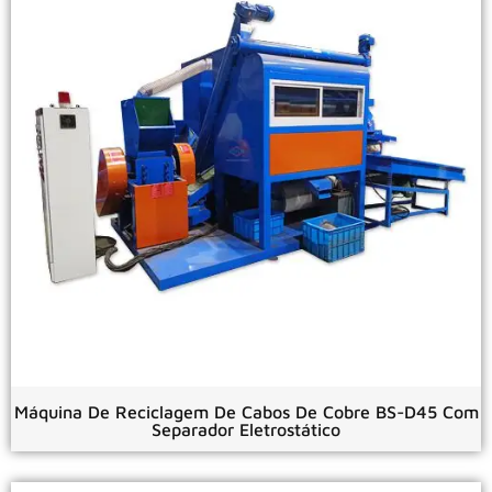
Máquina De Reciclagem De Cabos De Cobre BS-D45 Com
Separador Eletrostático