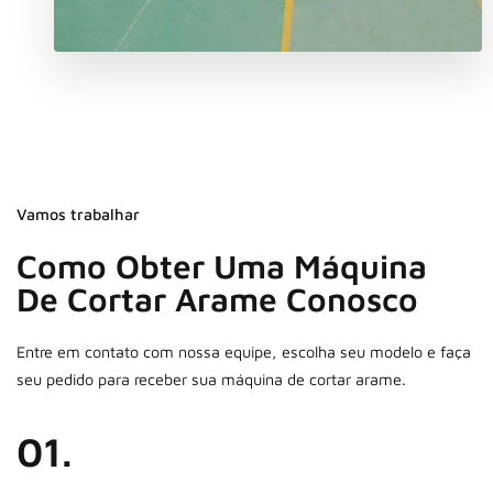
Vamos trabalhar
Como Obter Uma Máquina
De Cortar Arame Conosco
Entre em contato com nossa equipe, escolha seu modelo e faça
seu pedido para receber sua máquina de cortar arame.
01.