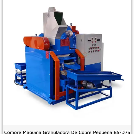
Compre Máquina Granuladora De Cobre Pequena BS-D75