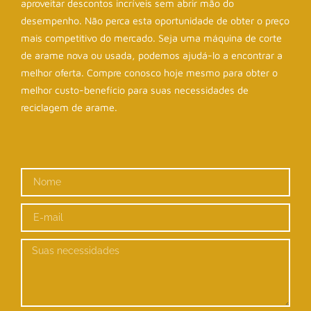
aproveitar descontos incríveis sem abrir mão do
desempenho. Não perca esta oportunidade de obter o preço
mais competitivo do mercado. Seja uma máquina de corte
de arame nova ou usada, podemos ajudá-lo a encontrar a
melhor oferta. Compre conosco hoje mesmo para obter o
melhor custo-benefício para suas necessidades de
reciclagem de arame.