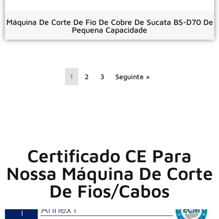
Máquina De Corte De Fio De Cobre De Sucata BS-D70 De
Pequena Capacidade
1
2
3
Seguinte »
Certificado CE Para
Nossa Máquina De Corte
De Fios/cabos