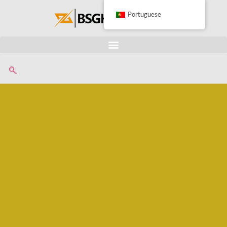
Portuguese