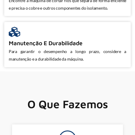
Encontre a máquina de cortar fios que separa de forma eficiente
e precisa o cobre e outros componentes do isolamento.
Manutenção E Durabilidade
Para garantir o desempenho a longo prazo, considere a
manutenção e a durabilidade da máquina.
O Que Fazemos