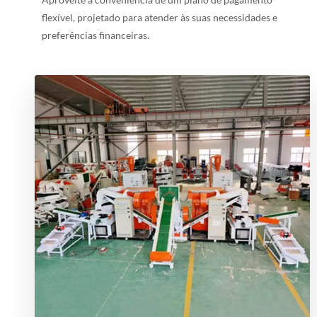
flexível, projetado para atender às suas necessidades e
preferências financeiras.