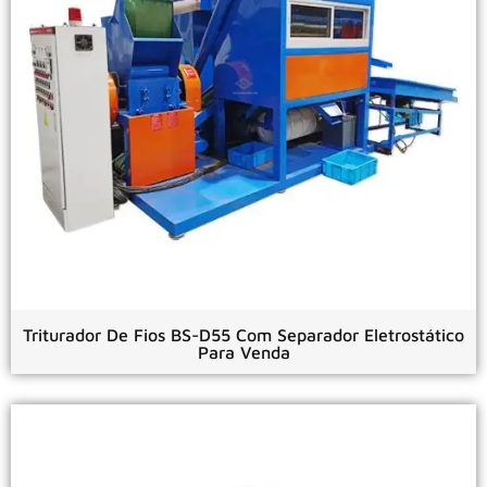
Triturador De Fios BS-D55 Com Separador Eletrostático
Para Venda