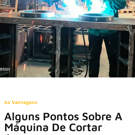
As Vantagens
Alguns Pontos Sobre A
Máquina De Cortar