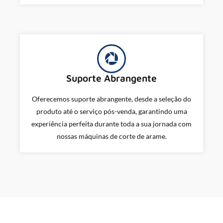
Suporte Abrangente
Oferecemos suporte abrangente, desde a seleção do
produto até o serviço pós-venda, garantindo uma
experiência perfeita durante toda a sua jornada com
nossas máquinas de corte de arame.