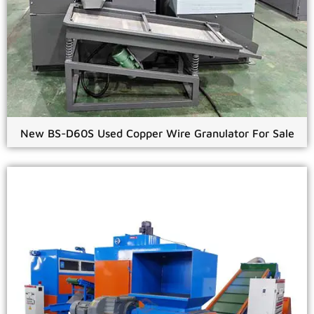
New BS-D60S Used Copper Wire Granulator For Sale