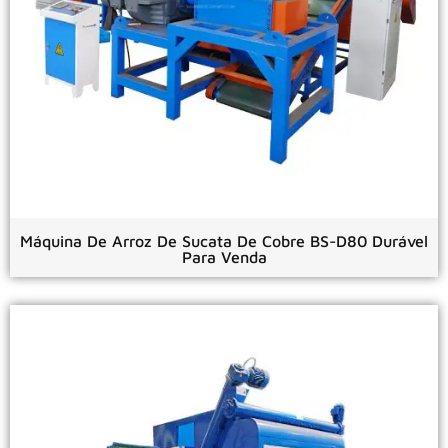
Máquina De Arroz De Sucata De Cobre BS-D80 Durável
Para Venda