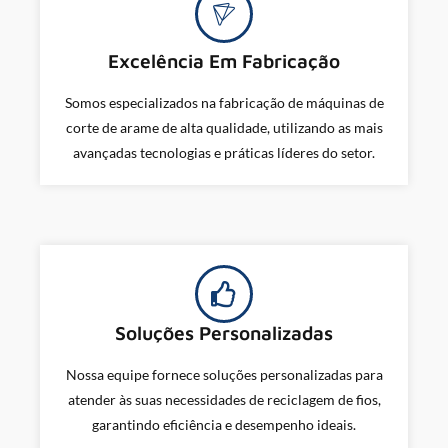
Excelência Em Fabricação
Somos especializados na fabricação de máquinas de
corte de arame de alta qualidade, utilizando as mais
avançadas tecnologias e práticas líderes do setor.
Soluções Personalizadas
Nossa equipe fornece soluções personalizadas para
atender às suas necessidades de reciclagem de fios,
garantindo eficiência e desempenho ideais.