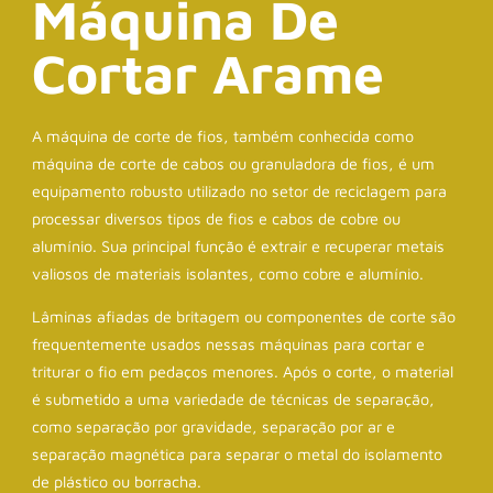
Máquina De
Cortar Arame
A máquina de corte de fios, também conhecida como
máquina de corte de cabos ou granuladora de fios, é um
equipamento robusto utilizado no setor de reciclagem para
processar diversos tipos de fios e cabos de cobre ou
alumínio. Sua principal função é extrair e recuperar metais
valiosos de materiais isolantes, como cobre e alumínio.
Lâminas afiadas de britagem ou componentes de corte são
frequentemente usados nessas máquinas para cortar e
triturar o fio em pedaços menores. Após o corte, o material
é submetido a uma variedade de técnicas de separação,
como separação por gravidade, separação por ar e
separação magnética para separar o metal do isolamento
de plástico ou borracha.