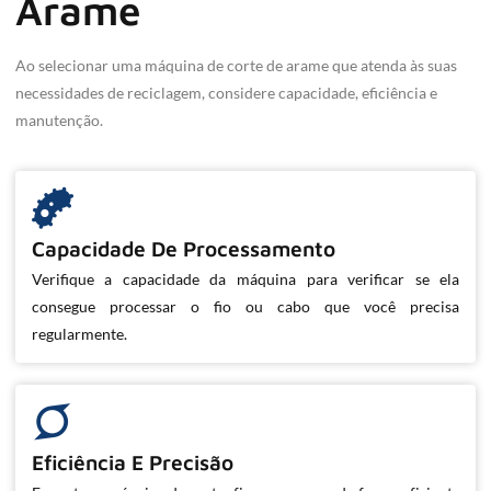
Arame
Ao selecionar uma máquina de corte de arame que atenda às suas
necessidades de reciclagem, considere capacidade, eficiência e
manutenção.
Capacidade De Processamento
Verifique a capacidade da máquina para verificar se ela
consegue processar o fio ou cabo que você precisa
regularmente.
Eficiência E Precisão