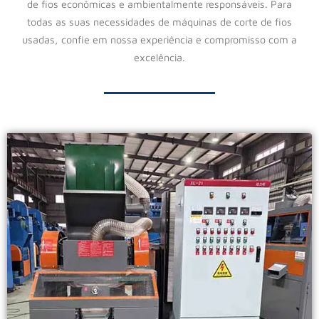
de fios econômicas e ambientalmente responsáveis. Para
todas as suas necessidades de máquinas de corte de fios
usadas, confie em nossa experiência e compromisso com a
excelência.