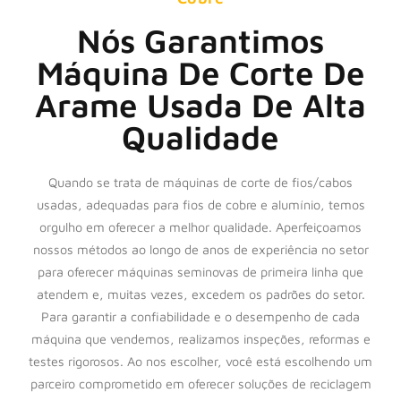
Nós Garantimos
Máquina De Corte De
Arame Usada De Alta
Qualidade
Quando se trata de máquinas de corte de fios/cabos
usadas, adequadas para fios de cobre e alumínio, temos
orgulho em oferecer a melhor qualidade. Aperfeiçoamos
nossos métodos ao longo de anos de experiência no setor
para oferecer máquinas seminovas de primeira linha que
atendem e, muitas vezes, excedem os padrões do setor.
Para garantir a confiabilidade e o desempenho de cada
máquina que vendemos, realizamos inspeções, reformas e
testes rigorosos. Ao nos escolher, você está escolhendo um
parceiro comprometido em oferecer soluções de reciclagem