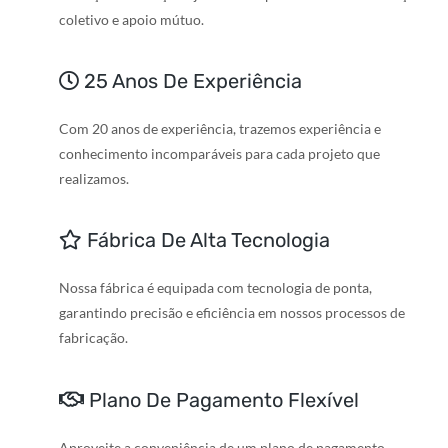
coletivo e apoio mútuo.
25 Anos De Experiência
Com 20 anos de experiência, trazemos experiência e
conhecimento incomparáveis para cada projeto que
realizamos.
Fábrica De Alta Tecnologia
Nossa fábrica é equipada com tecnologia de ponta,
garantindo precisão e eficiência em nossos processos de
fabricação.
Plano De Pagamento Flexível
Aproveite a conveniência de um plano de pagamento