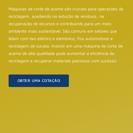
Máquinas de corte de arame são cruciais para operações de
reciclagem, auxiliando na redução de resíduos, na
recuperação de recursos e contribuindo para um meio
ambiente mais sustentável. São comuns em setores que
lidam com lixo elétrico e eletrônico, fios automotivos e
reciclagem de sucata. Investir em uma máquina de corte de
arame de alta qualidade pode aumentar a eficiência da
reciclagem e recuperar materiais preciosos com sucesso.
OBTER UMA COTAÇÃO