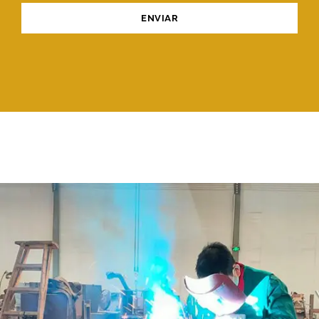
ENVIAR