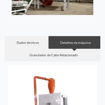
Dados técnicos
Detalhes da máquina
Granulador de Cabo Relacionado