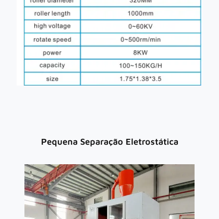
Pequena Separação Eletrostática