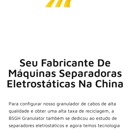
Seu Fabricante De
Máquinas Separadoras
Eletrostáticas Na China
Para configurar nosso granulador de cabos de alta
qualidade e obter uma alta taxa de reciclagem, a
BSGH Granulator também se dedicou ao estudo de
separadores eletrostáticos e agora temos tecnologia