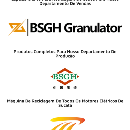
Departamento De Vendas
Produtos Completos Para Nosso Departamento De
Produção
Máquina De Reciclagem De Todos Os Motores Elétricos De
Sucata