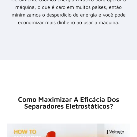
máquina, o que é caro em muitos países, então
minimizamos o desperdício de energia e você pode
economizar mais dinheiro ao usar a máquina.
Como Maximizar A Eficácia Dos
Separadores Eletrostáticos?