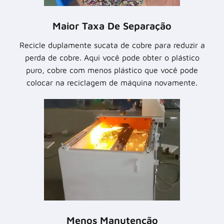
Maior Taxa De Separação
Recicle duplamente sucata de cobre para reduzir a
perda de cobre. Aqui você pode obter o plástico
puro, cobre com menos plástico que você pode
colocar na reciclagem de máquina novamente.
Menos Manutenção