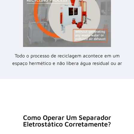
Todo o processo de reciclagem acontece em um
espaço hermético e não libera água residual ou ar
Como Operar Um Separador
Eletrostático Corretamente?