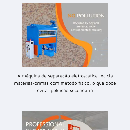
A máquina de separação eletrostática recicla
matérias-primas com método físico, o que pode
evitar poluição secundária