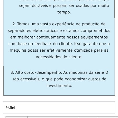
sejam duráveis e possam ser usadas por muito
tempo.
2. Temos uma vasta experiência na produção de
separadores eletrostáticos e estamos comprometidos
em melhorar continuamente nossos equipamentos
com base no feedback do cliente. Isso garante que a
máquina possa ser efetivamente otimizada para as
necessidades do cliente.
3. Alto custo-desempenho. As máquinas da série D
são acessíveis, o que pode economizar custos de
investimento.
#Mini