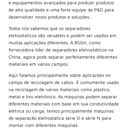
e equipamentos avançados para produzir produtos
de alta qualidade e uma forte equipe de P&D para
desenvolver novos produtos e soluções.
Todos nós sabemos que os separadores
eletrostáticos são versáteis e podem ser usados em
muitas aplicações diferentes. A BSGH, como
fornecedora líder de separadores eletrostáticos na
China, agora pode separar perfeitamente diferentes
materiais em vários campos.
Aqui falamos principalmente sobre aplicações no
campo de reciclagem de cabos: É comumente usado
na reciclagem de vários materiais como plástico,
metal e lixo eletrônico. As máquinas podem separar
diferentes materiais com base em sua condutividade
elétrica ou carga, temos principalmente máquinas
de separação eletrostática série D e série N para
montar com diferentes máquinas.