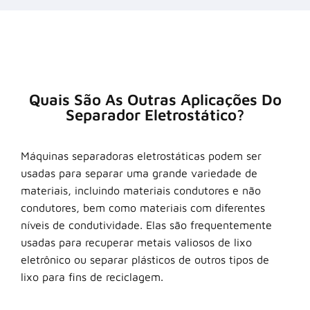
Quais São As Outras Aplicações Do
Separador Eletrostático?
Máquinas separadoras eletrostáticas podem ser
usadas para separar uma grande variedade de
materiais, incluindo materiais condutores e não
condutores, bem como materiais com diferentes
níveis de condutividade. Elas são frequentemente
usadas para recuperar metais valiosos de lixo
eletrônico ou separar plásticos de outros tipos de
lixo para fins de reciclagem.