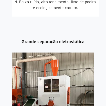
4. Baixo ruído, alto rendimento, livre de poeira
e ecologicamente correto.
Grande separação eletrostática