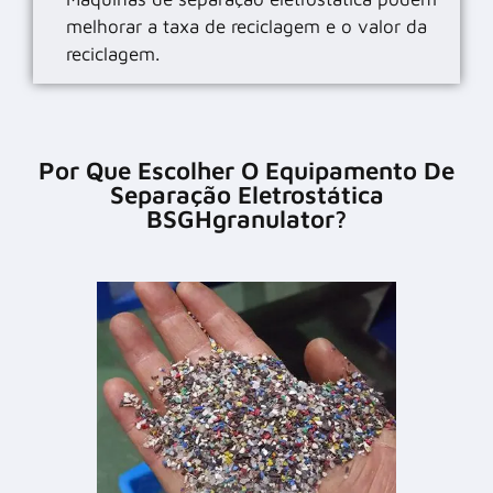
melhorar a taxa de reciclagem e o valor da
reciclagem.
Por Que Escolher O Equipamento De
Separação Eletrostática
BSGHgranulator?