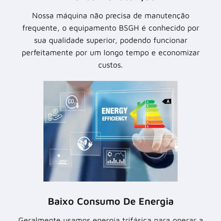
Nossa máquina não precisa de manutenção
frequente, o equipamento BSGH é conhecido por
sua qualidade superior, podendo funcionar
perfeitamente por um longo tempo e economizar
custos.
Baixo Consumo De Energia
Geralmente usamos energia trifásica para operar a