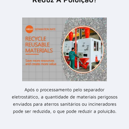
Após o processamento pelo separador
eletrostático, a quantidade de materiais perigosos
enviados para aterros sanitários ou incineradores
pode ser reduzida, o que pode reduzir a poluição.