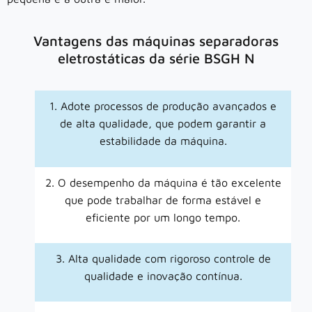
Vantagens das máquinas separadoras
eletrostáticas da série BSGH N
1. Adote processos de produção avançados e
de alta qualidade, que podem garantir a
estabilidade da máquina.
2. O desempenho da máquina é tão excelente
que pode trabalhar de forma estável e
eficiente por um longo tempo.
3. Alta qualidade com rigoroso controle de
qualidade e inovação contínua.