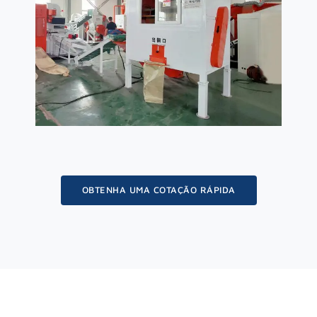
OBTENHA UMA COTAÇÃO RÁPIDA