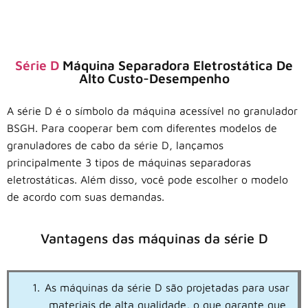
Série D
Máquina Separadora Eletrostática De
Alto Custo-Desempenho
A série D é o símbolo da máquina acessível no granulador
BSGH. Para cooperar bem com diferentes modelos de
granuladores de cabo da série D, lançamos
principalmente 3 tipos de máquinas separadoras
eletrostáticas. Além disso, você pode escolher o modelo
de acordo com suas demandas.
Vantagens das máquinas da série D
As máquinas da série D são projetadas para usar
materiais de alta qualidade, o que garante que