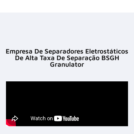
Empresa De Separadores Eletrostáticos
De Alta Taxa De Separação BSGH
Granulator