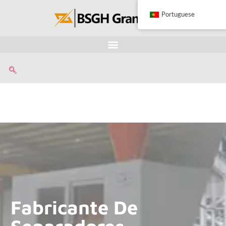
Portuguese
Fabricante De