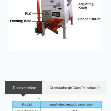
Dados técnicos
Granulador de Cabo Relacionado