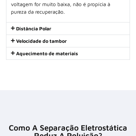
voltagem for muito baixa, não é propícia à
pureza da recuperação.
Distância Polar
Velocidade do tambor
Aquecimento de materiais
Como A Separação Eletrostática
Reduz A Poluição?