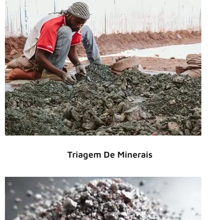
Triagem De Minerais