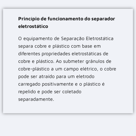
Princípio de funcionamento do separador
eletrostático
O equipamento de Separação Eletrostática
separa cobre e plástico com base em
diferentes propriedades eletrostáticas de
cobre e plástico. Ao submeter grânulos de
cobre-plástico a um campo elétrico, o cobre
pode ser atraído para um eletrodo
carregado positivamente e o plástico é
repelido e pode ser coletado
separadamente.