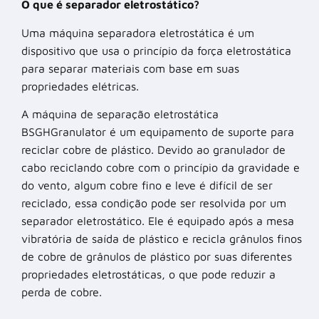
O que é separador eletrostático?
Uma máquina separadora eletrostática é um
dispositivo que usa o princípio da força eletrostática
para separar materiais com base em suas
propriedades elétricas.
A máquina de separação eletrostática
BSGHGranulator é um equipamento de suporte para
reciclar cobre de plástico. Devido ao granulador de
cabo reciclando cobre com o princípio da gravidade e
do vento, algum cobre fino e leve é difícil de ser
reciclado, essa condição pode ser resolvida por um
separador eletrostático. Ele é equipado após a mesa
vibratória de saída de plástico e recicla grânulos finos
de cobre de grânulos de plástico por suas diferentes
propriedades eletrostáticas, o que pode reduzir a
perda de cobre.