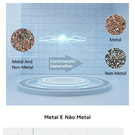
Metal E Não Metal