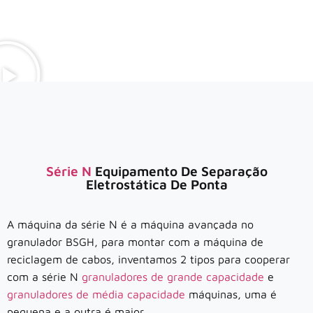
Série N
Equipamento De Separação
Eletrostática De Ponta
A máquina da série N é a máquina avançada no
granulador BSGH, para montar com a máquina de
reciclagem de cabos, inventamos 2 tipos para cooperar
com a série N
granuladores de grande capacidade
e
granuladores de média capacidade
máquinas, uma é
pequena e a outra é maior.