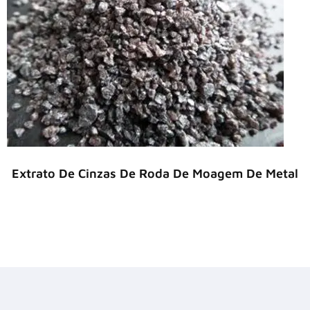
Extrato De Cinzas De Roda De Moagem De Metal