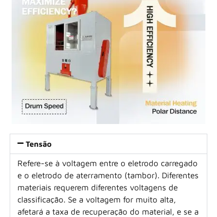
Tensão
Refere-se à voltagem entre o eletrodo carregado
e o eletrodo de aterramento (tambor). Diferentes
materiais requerem diferentes voltagens de
classificação. Se a voltagem for muito alta,
afetará a taxa de recuperação do material, e se a