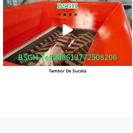
Tambor De Sucata