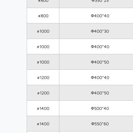
#800
Φ350*25
#800
Φ400*40
#1000
Φ400*30
#1000
Φ400*40
#1000
Φ400*50
#1200
Φ400*40
#1200
Φ400*50
#1400
Φ500*40
#1400
Φ550*60