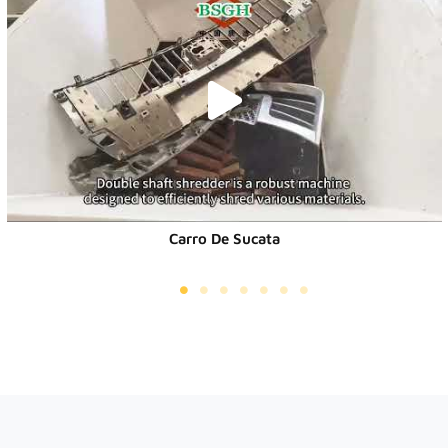
Carro De Sucata