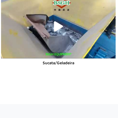
Sucata/Geladeira