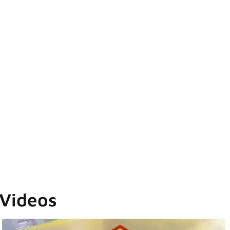
 Videos