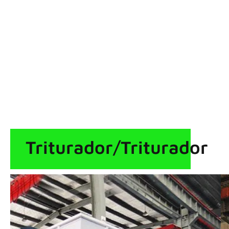
Triturador/Triturador