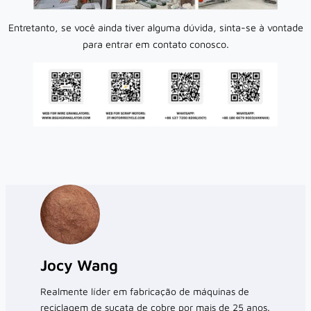
Entretanto, se você ainda tiver alguma dúvida, sinta-se à vontade
para entrar em contato conosco.
Jocy Wang
Realmente líder em fabricação de máquinas de
reciclagem de sucata de cobre por mais de 25 anos.