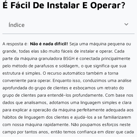
É Fácil De Instalar E Operar?
Índice
A resposta é:
Não é nada difícil!
Seja uma máquina pequena ou
grande, todas elas são muito fáceis de instalar e operar. Cada
parte da máquina granuladora BSGH é conectada principalmente
pelo método de parafusos e soldagem, o que significa que sua
estrutura é simples. O recurso automático também a torna
conveniente para operar. Enquanto isso, conduzimos uma análise
aprofundada do grupo de clientes e esboçamos um retrato do
grupo de clientes para entendê-los profundamente. Com base nos
dados que analisamos, adotamos uma linguagem simples e clara
para explicar a operação da máquina perfeitamente adequada aos
hábitos de linguagem dos clientes e ajudá-los a se familiarizarem
com nossa máquina rapidamente. Não poupamos esforços neste
campo por tantos anos, então temos confiança em dizer que cada