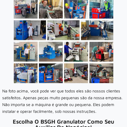
Na foto acima, você pode ver que todos eles são nossos clientes
satisfeitos. Apenas peças muito pequenas são da nossa empresa.
Não importa se a máquina é grande ou pequena. Eles podem
instalar e operar facilmente, sob nossas instruções.
Escolha O BSGH Granulator Como Seu