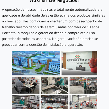
Auxiliar De Negócios!
A operação de nossas máquinas é totalmente automatizada e a
qualidade e durabilidade delas estão acima dos produtos similares
no mercado. Elas continuam a manter um bom desempenho de
trabalho mesmo depois de serem usadas por mais de 10 anos.
Portanto, a máquina é garantida desde a compra até o uso
posterior de todos os aspectos. No geral, você não precisa se
preocupar com a questão da instalação e operação.