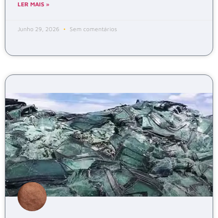
LER MAIS »
Junho 29, 2026
Sem comentários