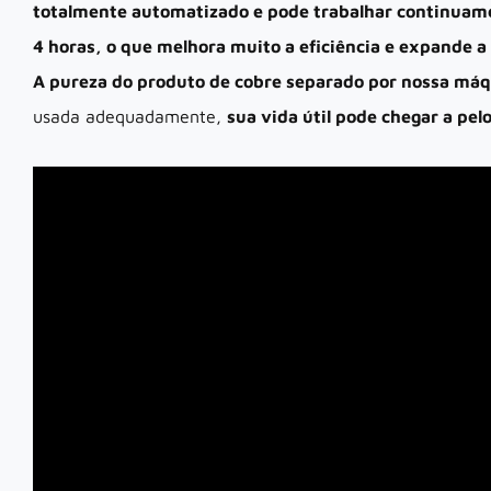
totalmente automatizado e pode trabalhar continuame
4 horas, o que melhora muito a eficiência e expande a
A pureza do produto de cobre separado por nossa má
usada adequadamente,
sua vida útil pode chegar a pel