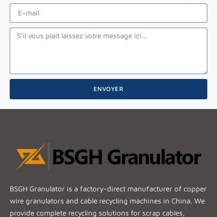
ENVOYER
BSGH Granulator is a factory-direct manufacturer of copper
wire granulators and cable recycling machines in China. We
provide complete recycling solutions for scrap cables,