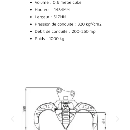
Volume : 0,6 mètre cube
Hauteur : 1484MM
Largeur : 517MM
Pression de conduite : 320 kgf/cm2
Débit de conduite : 200~250lmp
Poids : 1000 kg