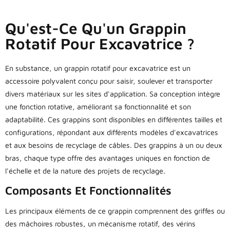
Qu'est-Ce Qu'un Grappin
Rotatif Pour Excavatrice ?
En substance, un grappin rotatif pour excavatrice est un
accessoire polyvalent conçu pour saisir, soulever et transporter
divers matériaux sur les sites d'application. Sa conception intègre
une fonction rotative, améliorant sa fonctionnalité et son
adaptabilité. Ces grappins sont disponibles en différentes tailles et
configurations, répondant aux différents modèles d'excavatrices
et aux besoins de recyclage de câbles. Des grappins à un ou deux
bras, chaque type offre des avantages uniques en fonction de
l'échelle et de la nature des projets de recyclage.
Composants Et Fonctionnalités
Les principaux éléments de ce grappin comprennent des griffes ou
des mâchoires robustes, un mécanisme rotatif, des vérins