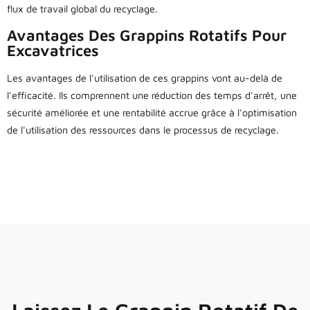
flux de travail global du recyclage.
Avantages Des Grappins Rotatifs Pour
Excavatrices
Les avantages de l'utilisation de ces grappins vont au-delà de
l'efficacité. Ils comprennent une réduction des temps d'arrêt, une
sécurité améliorée et une rentabilité accrue grâce à l'optimisation
de l'utilisation des ressources dans le processus de recyclage.