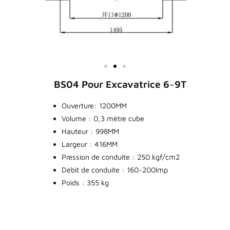
BS04 Pour Excavatrice 6~9T
Ouverture: 1200MM
Volume : 0,3 mètre cube
Hauteur : 998MM
Largeur : 416MM
Pression de conduite : 250 kgf/cm2
Débit de conduite : 160~200lmp
Poids : 355 kg