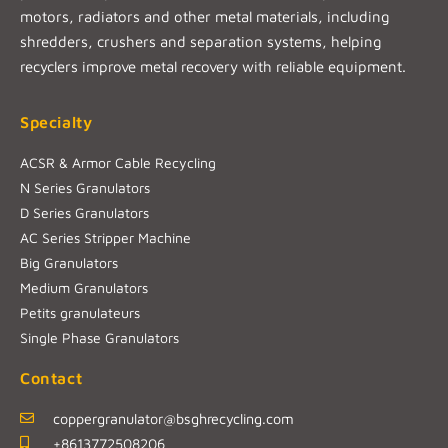
motors, radiators and other metal materials, including
shredders, crushers and separation systems, helping
recyclers improve metal recovery with reliable equipment.
Specialty
ACSR & Armor Cable Recycling
N Series Granulators
D Series Granulators
AC Series Stripper Machine
Big Granulators
Medium Granulators
Petits granulateurs
Single Phase Granulators
Contact
coppergranulator@bsghrecycling.com
+8613772508206