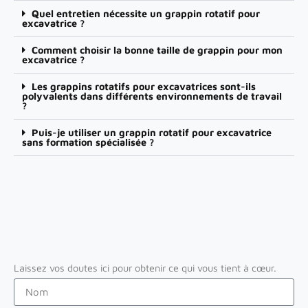
Quel entretien nécessite un grappin rotatif pour
excavatrice ?
Comment choisir la bonne taille de grappin pour mon
excavatrice ?
Les grappins rotatifs pour excavatrices sont-ils
polyvalents dans différents environnements de travail
?
Puis-je utiliser un grappin rotatif pour excavatrice
sans formation spécialisée ?
Laissez vos doutes ici pour obtenir ce qui vous tient à cœur.