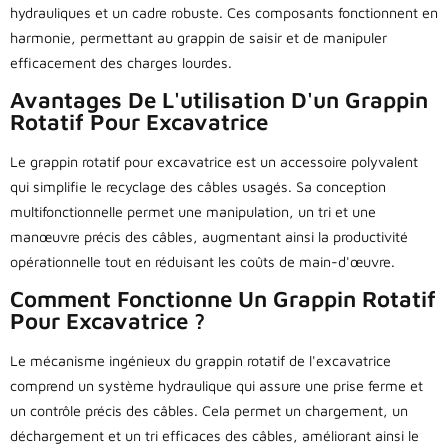
hydrauliques et un cadre robuste. Ces composants fonctionnent en
harmonie, permettant au grappin de saisir et de manipuler
efficacement des charges lourdes.
Avantages De L'utilisation D'un Grappin
Rotatif Pour Excavatrice
Le grappin rotatif pour excavatrice est un accessoire polyvalent
qui simplifie le recyclage des câbles usagés. Sa conception
multifonctionnelle permet une manipulation, un tri et une
manœuvre précis des câbles, augmentant ainsi la productivité
opérationnelle tout en réduisant les coûts de main-d'œuvre.
Comment Fonctionne Un Grappin Rotatif
Pour Excavatrice ?
Le mécanisme ingénieux du grappin rotatif de l'excavatrice
comprend un système hydraulique qui assure une prise ferme et
un contrôle précis des câbles. Cela permet un chargement, un
déchargement et un tri efficaces des câbles, améliorant ainsi le