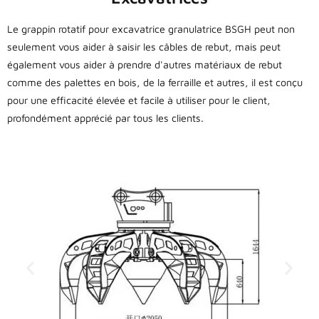
Le grappin rotatif pour excavatrice granulatrice BSGH peut non
seulement vous aider à saisir les câbles de rebut, mais peut
également vous aider à prendre d'autres matériaux de rebut
comme des palettes en bois, de la ferraille et autres, il est conçu
pour une efficacité élevée et facile à utiliser pour le client,
profondément apprécié par tous les clients.