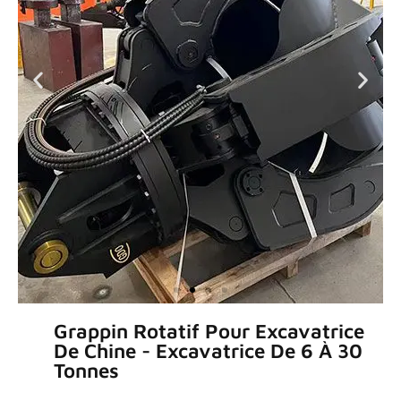
Grappin Rotatif Pour Excavatrice
De Chine - Excavatrice De 6 À 30
Tonnes