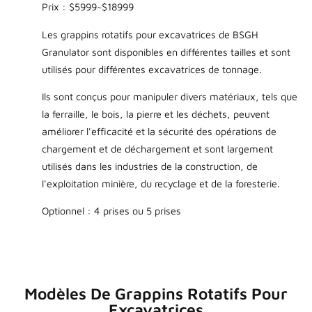
Prix : $5999~$18999
Les grappins rotatifs pour excavatrices de BSGH
Granulator sont disponibles en différentes tailles et sont
utilisés pour différentes excavatrices de tonnage.
Ils sont conçus pour manipuler divers matériaux, tels que
la ferraille, le bois, la pierre et les déchets, peuvent
améliorer l'efficacité et la sécurité des opérations de
chargement et de déchargement et sont largement
utilisés dans les industries de la construction, de
l'exploitation minière, du recyclage et de la foresterie.
Optionnel : 4 prises ou 5 prises
Modèles De Grappins Rotatifs Pour
Excavatrices