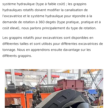
système hydraulique (type à faible coût) ; les grappins
hydrauliques rotatifs doivent modifier la canalisation de
l'excavatrice et le système hydraulique pour répondre à la
demande de rotation à 360 degrés (type pratique, pratique et à
coût élevé), nous parlons principalement du type de rotation.
Les grappins rotatifs pour excavatrices sont disponibles en
différentes tailles et sont utilisés pour différentes excavatrices de
tonnage. Nous en apprendrons ensuite davantage sur les
différents grappins.