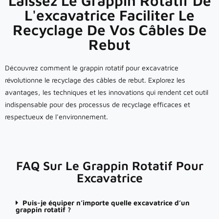
Laissez Le Grappin Rotatif De
L'excavatrice Faciliter Le
Recyclage De Vos Câbles De
Rebut
Découvrez comment le grappin rotatif pour excavatrice
révolutionne le recyclage des câbles de rebut. Explorez les
avantages, les techniques et les innovations qui rendent cet outil
indispensable pour des processus de recyclage efficaces et
respectueux de l'environnement.
FAQ Sur Le Grappin Rotatif Pour
Excavatrice
Puis-je équiper n’importe quelle excavatrice d’un
grappin rotatif ?