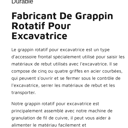
Durable
Fabricant De Grappin
Rotatif Pour
Excavatrice
Le grappin rotatif pour excavatrice est un type
d'accessoire frontal spécialement utilisé pour saisir les
matériaux de rebut utilisés avec l'excavatrice. Il se
compose de cinq ou quatre griffes en acier courbées,
qui peuvent s'ouvrir et se fermer sous le contrôle de
l'excavatrice, serrer les matériaux de rebut et les
transporter.
Notre grappin rotatif pour excavatrice est
principalement assemblé avec notre machine de
granulation de fil de cuivre, il peut vous aider à
alimenter le matériau facilement et