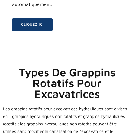
automatiquement.
CLIQUEZ ICI
Types De Grappins
Rotatifs Pour
Excavatrices
Les grappins rotatifs pour excavatrices hydrauliques sont divisés
en : grappins hydrauliques non rotatifs et grappins hydrauliques
rotatifs ; les grappins hydrauliques non rotatifs peuvent être
utilisés sans modifier la canalisation de l'excavatrice et le