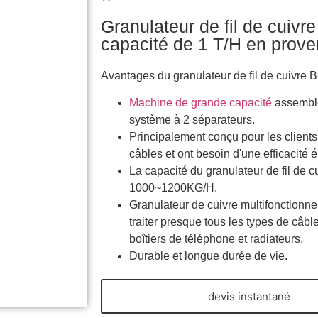
Granulateur de fil de cuiv
capacité de 1 T/H en prov
Avantages du granulateur de fil de cuivre 
Machine de grande capacité
assemblé
système à 2 séparateurs.
Principalement conçu pour les clients
câbles et ont besoin d'une efficacité 
La capacité du granulateur de fil de 
1000~1200KG/H.
Granulateur de cuivre multifonctionn
traiter presque tous les types de câbl
boîtiers de téléphone et radiateurs.
Durable et longue durée de vie.
devis instantané