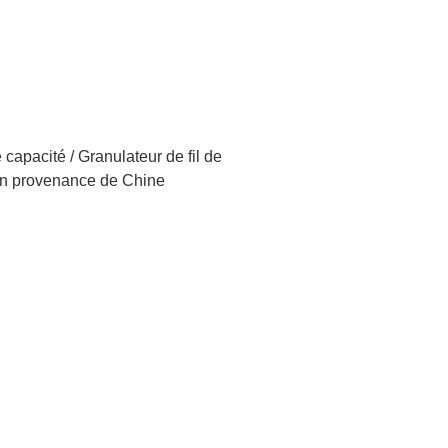
 capacité
/ Granulateur de fil de
en provenance de Chine