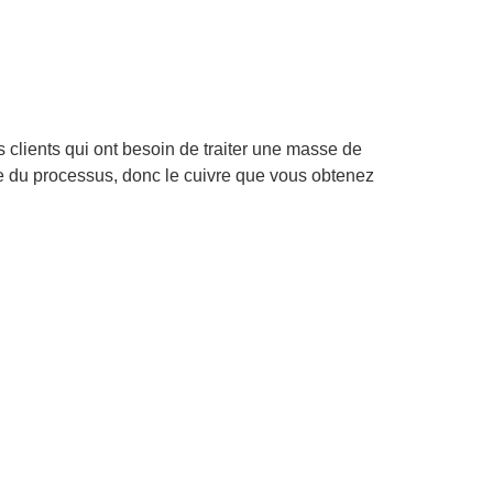
 clients qui ont besoin de traiter une masse de
le du processus, donc le cuivre que vous obtenez