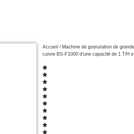
Accueil
/
Machine de granulation de grande
cuivre BS-F1000 d'une capacité de 1 T/H 