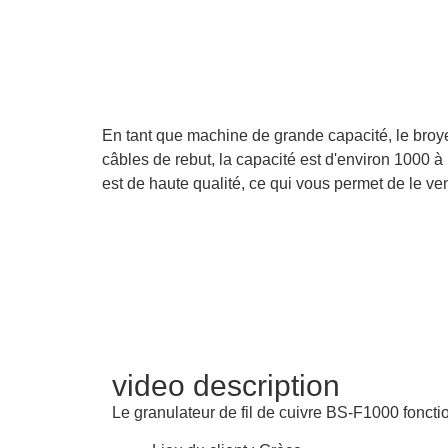
En tant que machine de grande capacité, le broye
câbles de rebut, la capacité est d'environ 1000 
est de haute qualité, ce qui vous permet de le ve
video description
Le granulateur de fil de cuivre BS-F1000 foncti