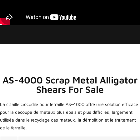
AS-4000 Scrap Metal Alligator
Shears For Sale
La cisaille crocodile pour ferraille AS-4000 offre une solution efficace
pour la découpe de métaux plus épais et plus difficiles, largement
utilisée dans le recyclage des métaux, la démolition et le traitement
de la ferraille.