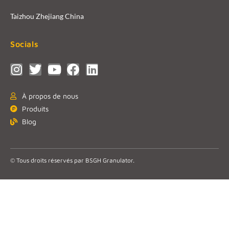
Taizhou Zhejiang China
Socials
À propos de nous
Produits
Blog
© Tous droits réservés par BSGH Granulator.