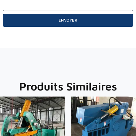
ENVOYER
Produits Similaires