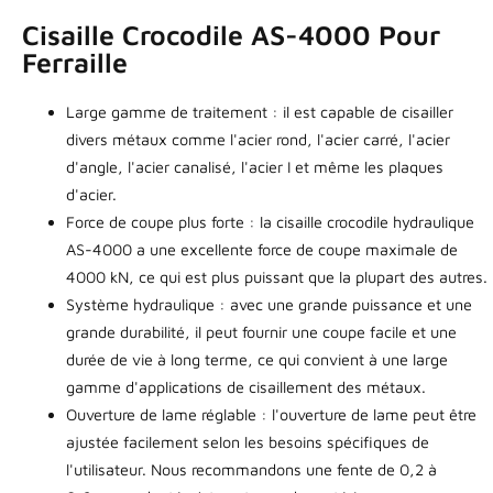
Cisaille Crocodile AS-4000 Pour
Ferraille
Large gamme de traitement : il est capable de cisailler
divers métaux comme l'acier rond, l'acier carré, l'acier
d'angle, l'acier canalisé, l'acier I et même les plaques
d'acier.
Force de coupe plus forte : la cisaille crocodile hydraulique
AS-4000 a une excellente force de coupe maximale de
4000 kN, ce qui est plus puissant que la plupart des autres.
Système hydraulique : avec une grande puissance et une
grande durabilité, il peut fournir une coupe facile et une
durée de vie à long terme, ce qui convient à une large
gamme d'applications de cisaillement des métaux.
Ouverture de lame réglable : l'ouverture de lame peut être
ajustée facilement selon les besoins spécifiques de
l'utilisateur. Nous recommandons une fente de 0,2 à