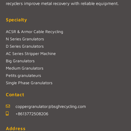
recyclers improve metal recovery with reliable equipment.
Specialty
ACSR & Armor Cable Recycling
N Series Granulators
D Series Granulators
AC Series Stripper Machine
Big Granulators
Medium Granulators
Petits granulateurs
Single Phase Granulators
Contact
coppergranulator@bsghrecycling.com
+8613772508206
Address