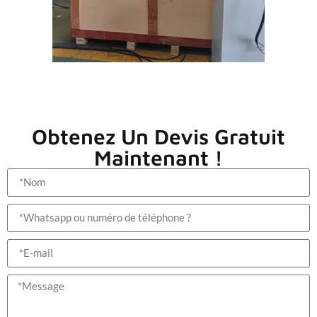
Obtenez Un Devis Gratuit
Maintenant !