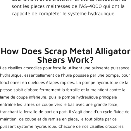
sont les pièces maîtresses de l'AS-4000 qui ont la
capacité de compléter le système hydraulique.
How Does Scrap Metal Alligator
Shears Work?
Les cisailles crocodiles pour ferraille utilisent une puissante puissance
hydraulique, essentiellement de l'huile poussée par une pompe, pour
fonctionner en quelques étapes rapides. La pompe hydraulique de la
presse saisit d'abord fermement la ferraille et la maintient contre la
lame de coupe inférieure, puis la pompe hydraulique principale
entraîne les lames de coupe vers le bas avec une grande force,
tranchant la ferraille de part en part. Il s'agit donc d'un cycle fluide de
maintien, de coupe et de remise en place, le tout piloté par ce
puissant système hydraulique. Chacune de nos cisailles crocodiles