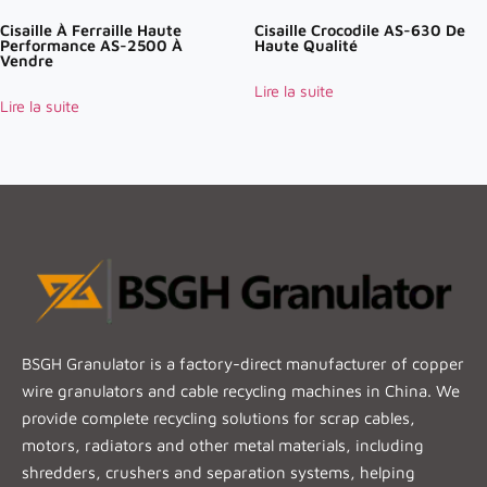
Cisaille À Ferraille Haute
Cisaille Crocodile AS-630 De
Performance AS-2500 À
Haute Qualité
Vendre
Lire la suite
Lire la suite
BSGH Granulator is a factory-direct manufacturer of copper
wire granulators and cable recycling machines in China. We
provide complete recycling solutions for scrap cables,
motors, radiators and other metal materials, including
shredders, crushers and separation systems, helping