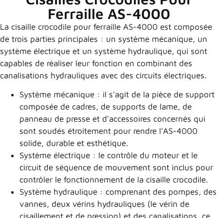
Ferraille AS-4000
La cisaille crocodile pour ferraille AS-4000 est composée
de trois parties principales : un système mécanique, un
système électrique et un système hydraulique, qui sont
capables de réaliser leur fonction en combinant des
canalisations hydrauliques avec des circuits électriques.
Système mécanique : il s'agit de la pièce de support
composée de cadres, de supports de lame, de
panneau de presse et d'accessoires concernés qui
sont soudés étroitement pour rendre l'AS-4000
solide, durable et esthétique.
Système électrique : le contrôle du moteur et le
circuit de séquence de mouvement sont inclus pour
contrôler le fonctionnement de la cisaille crocodile.
Système hydraulique : comprenant des pompes, des
vannes, deux vérins hydrauliques (le vérin de
cisaillement et de pression) et des canalisations, ce