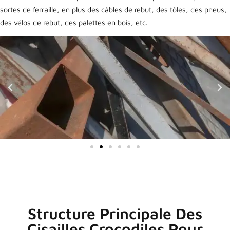
sortes de ferraille, en plus des câbles de rebut, des tôles, des pneus,
des vélos de rebut, des palettes en bois, etc.
Structure Principale Des
Cisailles Crocodiles Pour