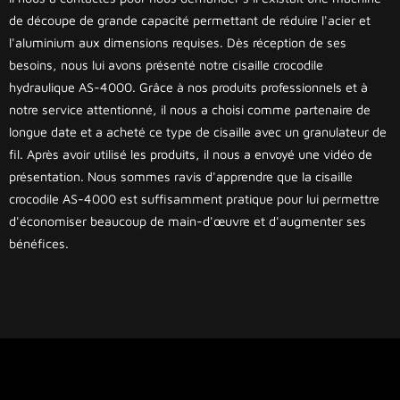
de découpe de grande capacité permettant de réduire l'acier et
l'aluminium aux dimensions requises. Dès réception de ses
besoins, nous lui avons présenté notre cisaille crocodile
hydraulique AS-4000. Grâce à nos produits professionnels et à
notre service attentionné, il nous a choisi comme partenaire de
longue date et a acheté ce type de cisaille avec un granulateur de
fil. Après avoir utilisé les produits, il nous a envoyé une vidéo de
présentation. Nous sommes ravis d'apprendre que la cisaille
crocodile AS-4000 est suffisamment pratique pour lui permettre
d'économiser beaucoup de main-d'œuvre et d'augmenter ses
bénéfices.