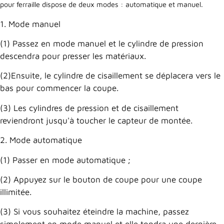
pour ferraille dispose de deux modes : automatique et manuel.
1. Mode manuel
(1) Passez en mode manuel et le cylindre de pression
descendra pour presser les matériaux.
(2)Ensuite, le cylindre de cisaillement se déplacera vers le
bas pour commencer la coupe.
(3) Les cylindres de pression et de cisaillement
reviendront jusqu'à toucher le capteur de montée.
2. Mode automatique
(1) Passer en mode automatique ;
(2) Appuyez sur le bouton de coupe pour une coupe
illimitée.
(3) Si vous souhaitez éteindre la machine, passez