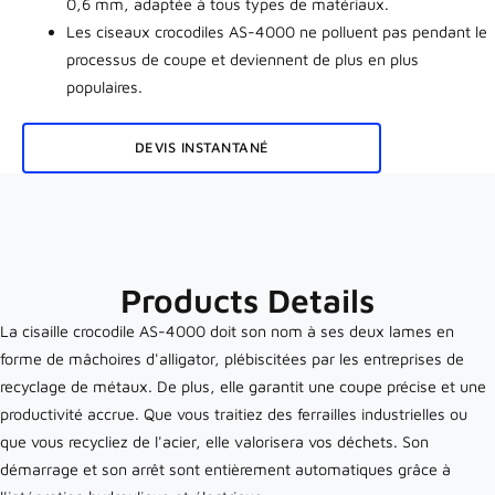
0,6 mm, adaptée à tous types de matériaux.
Les ciseaux crocodiles AS-4000 ne polluent pas pendant le
processus de coupe et deviennent de plus en plus
populaires.
DEVIS INSTANTANÉ
Products Details
La cisaille crocodile AS-4000 doit son nom à ses deux lames en
forme de mâchoires d'alligator, plébiscitées par les entreprises de
recyclage de métaux. De plus, elle garantit une coupe précise et une
productivité accrue. Que vous traitiez des ferrailles industrielles ou
que vous recycliez de l'acier, elle valorisera vos déchets. Son
démarrage et son arrêt sont entièrement automatiques grâce à