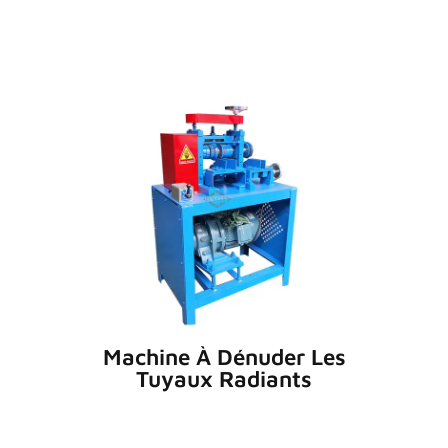
Machine À Dénuder Les
Tuyaux Radiants