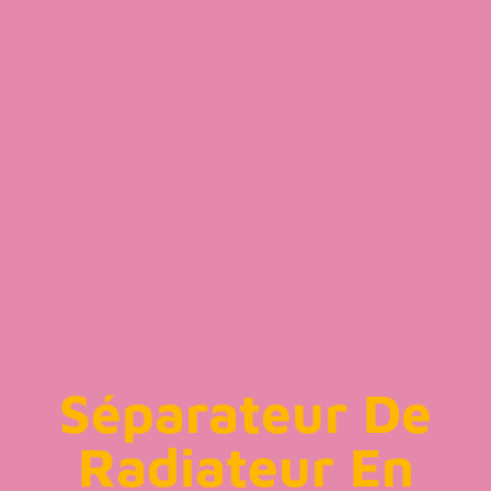
Séparateur De
Radiateur En