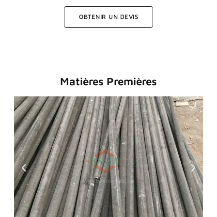
OBTENIR UN DEVIS
Matières Premières