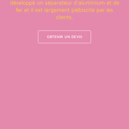
développé un séparateur d'aluminium et de
fer et il est largement plébiscité par les
clients.
OBTENIR UN DEVIS