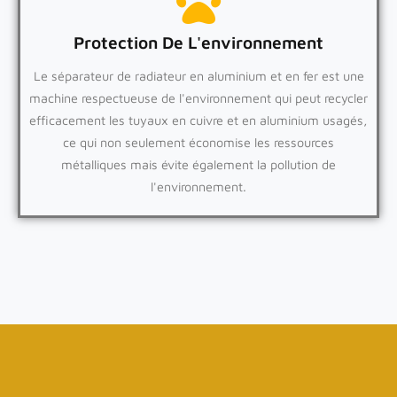
Protection De L'environnement
Le séparateur de radiateur en aluminium et en fer est une
machine respectueuse de l'environnement qui peut recycler
efficacement les tuyaux en cuivre et en aluminium usagés,
ce qui non seulement économise les ressources
métalliques mais évite également la pollution de
l'environnement.