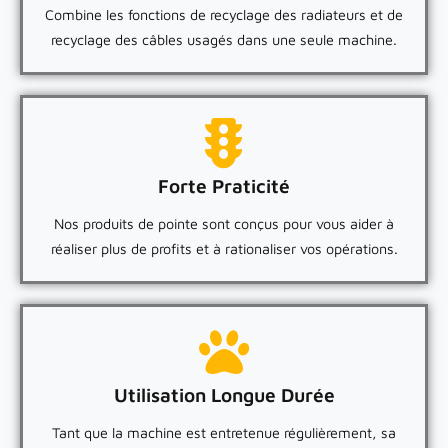
Combine les fonctions de recyclage des radiateurs et de
recyclage des câbles usagés dans une seule machine.
Forte Praticité
Nos produits de pointe sont conçus pour vous aider à
réaliser plus de profits et à rationaliser vos opérations.
Utilisation Longue Durée
Tant que la machine est entretenue régulièrement, sa