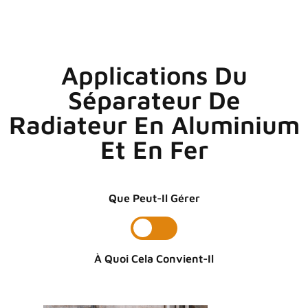
Applications Du
Séparateur De
Radiateur En Aluminium
Et En Fer
Que Peut-Il Gérer
À Quoi Cela Convient-Il