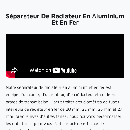
Séparateur De Radiateur En Aluminium
Et En Fer
Notre séparateur de radiateur en aluminium et en fer est
équipé d'un cadre, d'un moteur, d'un réducteur et de deux
arbres de transmission. Il peut traiter des diamètres de tubes
intérieurs de radiateur en fer de 20 mm, 22 mm, 25 mm et 27
mm. Si vous avez d'autres tailles, nous pouvons personnaliser
les entretoises pour vous. Notre machine efficace de