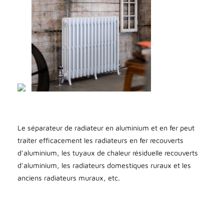
Le séparateur de radiateur en aluminium et en fer peut
traiter efficacement les radiateurs en fer recouverts
d'aluminium, les tuyaux de chaleur résiduelle recouverts
d'aluminium, les radiateurs domestiques ruraux et les
anciens radiateurs muraux, etc.