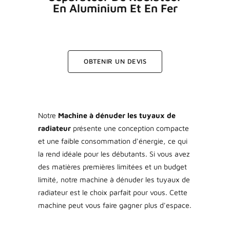
En Aluminium Et En Fer
OBTENIR UN DEVIS
Notre
Machine à dénuder les tuyaux de
radiateur
présente une conception compacte
et une faible consommation d'énergie, ce qui
la rend idéale pour les débutants. Si vous avez
des matières premières limitées et un budget
limité, notre machine à dénuder les tuyaux de
radiateur est le choix parfait pour vous. Cette
machine peut vous faire gagner plus d'espace.