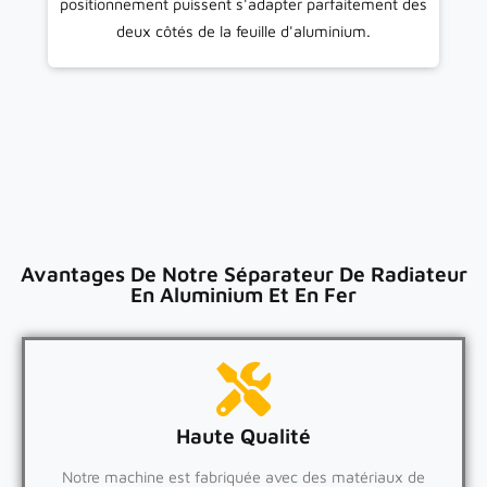
positionnement puissent s'adapter parfaitement des
deux côtés de la feuille d'aluminium.
Avantages De Notre Séparateur De Radiateur
En Aluminium Et En Fer
Haute Qualité
Notre machine est fabriquée avec des matériaux de