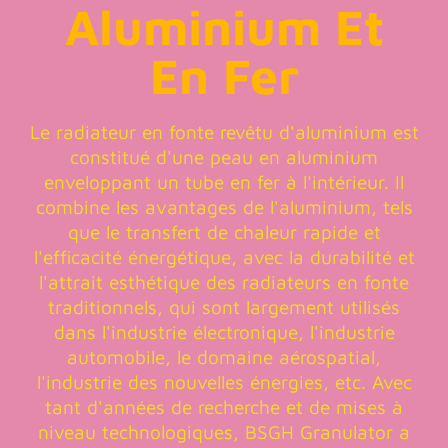
Aluminium Et
En Fer
Le radiateur en fonte revêtu d'aluminium est
constitué d'une peau en aluminium
enveloppant un tube en fer à l'intérieur. Il
combine les avantages de l'aluminium, tels
que le transfert de chaleur rapide et
l'efficacité énergétique, avec la durabilité et
l'attrait esthétique des radiateurs en fonte
traditionnels, qui sont largement utilisés
dans l'industrie électronique, l'industrie
automobile, le domaine aérospatial,
l'industrie des nouvelles énergies, etc. Avec
tant d'années de recherche et de mises à
niveau technologiques, BSGH Granulator a