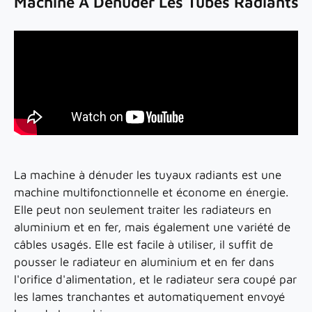
Machine À Dénuder Les Tubes Radiants
La machine à dénuder les tuyaux radiants est une
machine multifonctionnelle et économe en énergie.
Elle peut non seulement traiter les radiateurs en
aluminium et en fer, mais également une variété de
câbles usagés. Elle est facile à utiliser, il suffit de
pousser le radiateur en aluminium et en fer dans
l'orifice d'alimentation, et le radiateur sera coupé par
les lames tranchantes et automatiquement envoyé