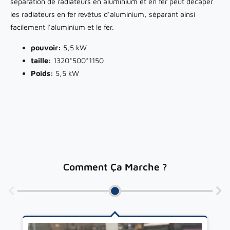
séparation de radiateurs en aluminium et en fer peut décaper
les radiateurs en fer revêtus d'aluminium, séparant ainsi
facilement l'aluminium et le fer.
pouvoir:
5,5 kW
taille:
1320*500*1150
Poids:
5,5 kW
Comment Ça Marche ?