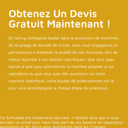
Obtenez Un Devis
Gratuit Maintenant !
En tant qu'entreprise leader dans la production de machines
de recyclage de ferraille de cuivre, nous nous engageons en
permanence à améliorer la qualité de nos machines afin de
mieux répondre à vos besoins spécifiques. Que vous ayez
besoin d'aide pour sélectionner la machine adaptée à vos
opérations ou que vous ayez des questions sur notre
machine spécifique, notre équipe de professionnels est là
pour vous accompagner à chaque étape du processus.
Ce formulaire est totalement sécurisé, n'hésitez donc pas à nous
envoyer un email pour nous faire part de vos besoins en séparateur
aluminium et fer. Nous vous répondrons dans les 2 heures.