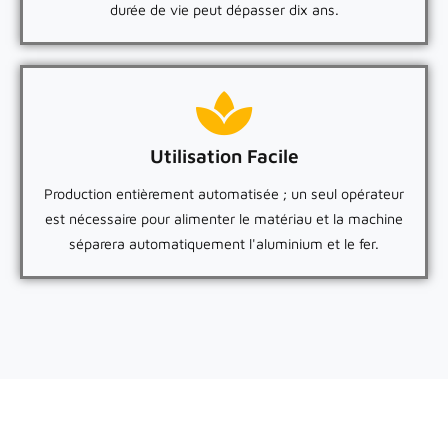
durée de vie peut dépasser dix ans.
Utilisation Facile
Production entièrement automatisée ; un seul opérateur
est nécessaire pour alimenter le matériau et la machine
séparera automatiquement l'aluminium et le fer.