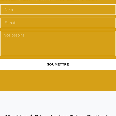
SOUMETTRE