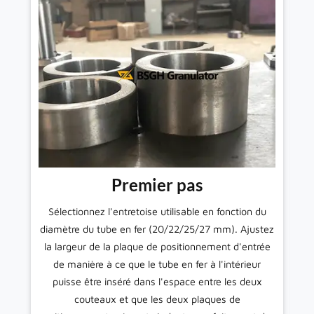
ré
de
Premier pas
Sélectionnez l'entretoise utilisable en fonction du
diamètre du tube en fer (20/22/25/27 mm). Ajustez
la largeur de la plaque de positionnement d'entrée
de manière à ce que le tube en fer à l'intérieur
puisse être inséré dans l'espace entre les deux
couteaux et que les deux plaques de