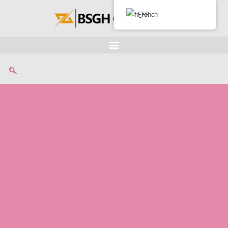
French