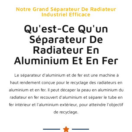
Notre Grand Séparateur De Radiateur
Industriel Efficace
Qu'est-Ce Qu'un
Séparateur De
Radiateur En
Aluminium Et En Fer
Le séparateur d'aluminium et de fer est une machine à
haut rendement conçue pour le recyclage des radiateurs en
aluminium et en fer. Il peut décaper la peau en aluminium du
radiateur en fer recouvert d'aluminium et séparer le tube en
fer intérieur et l'aluminium extérieur, pour atteindre l'objectif
de recyclage.