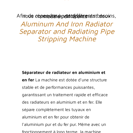
Afin de répondre à vos différents besoins, nous concevons principalement deux modèles différents :
Aluminum And Iron Radiator
Separator and Radiating Pipe
Stripping Machine
Séparateur de radiateur en aluminium et
en fer
La machine est dotée d'une structure
stable et de performances puissantes,
garantissant un traitement rapide et efficace
des radiateurs en aluminium et en fer. Elle
sépare complètement les tuyaux en
aluminium et en fer pour obtenir de
l'aluminium pur et du fer pur. Même avec un
fonctionnement à long terme, la machine