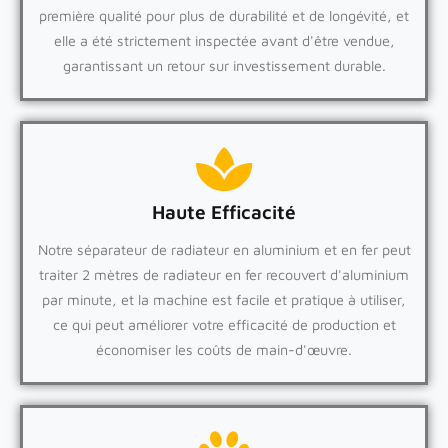
première qualité pour plus de durabilité et de longévité, et
elle a été strictement inspectée avant d'être vendue,
garantissant un retour sur investissement durable.
Haute Efficacité
Notre séparateur de radiateur en aluminium et en fer peut
traiter 2 mètres de radiateur en fer recouvert d'aluminium
par minute, et la machine est facile et pratique à utiliser,
ce qui peut améliorer votre efficacité de production et
économiser les coûts de main-d'œuvre.