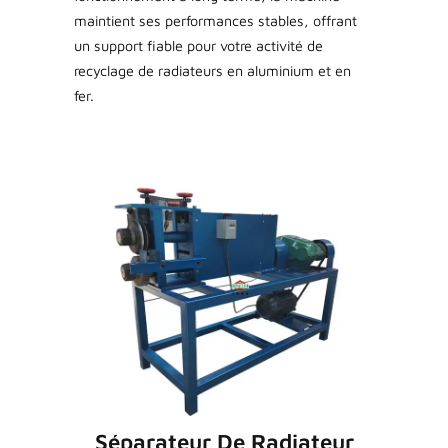
maintient ses performances stables, offrant
un support fiable pour votre activité de
recyclage de radiateurs en aluminium et en
fer.
Séparateur De Radiateur