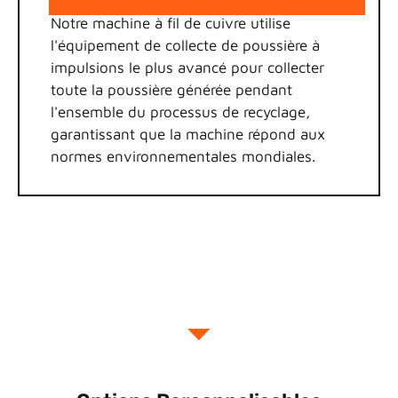
Notre machine à fil de cuivre utilise
l'équipement de collecte de poussière à
impulsions le plus avancé pour collecter
toute la poussière générée pendant
l'ensemble du processus de recyclage,
garantissant que la machine répond aux
normes environnementales mondiales.