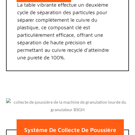
La table vibrante effectue un deuxième
cycle de séparation des particules pour
séparer complètement le cuivre du
plastique, ce composant clé est
particulièrement efficace, offrant une
séparation de haute précision et
permettant au cuivre recyclé d'atteindre
une pureté de 100%.
Système De Collecte De Poussière