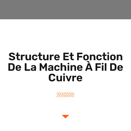
Structure Et Fonction
De La Machine À Fil De
Cuivre