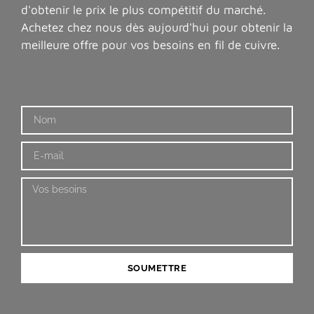
d'obtenir le prix le plus compétitif du marché.
Achetez chez nous dès aujourd'hui pour obtenir la
meilleure offre pour vos besoins en fil de cuivre.
SOUMETTRE