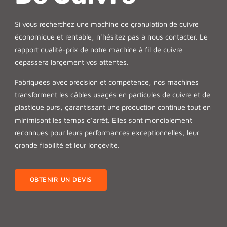
Si vous recherchez une machine de granulation de cuivre
économique et rentable, n'hésitez pas à nous contacter. Le
rapport qualité-prix de notre machine à fil de cuivre
dépassera largement vos attentes.
Fabriquées avec précision et compétence, nos machines
transforment les câbles usagés en particules de cuivre et de
plastique purs, garantissant une production continue tout en
minimisant les temps d'arrêt. Elles sont mondialement
reconnues pour leurs performances exceptionnelles, leur
grande fiabilité et leur longévité.
OBTENIR UN DEVIS