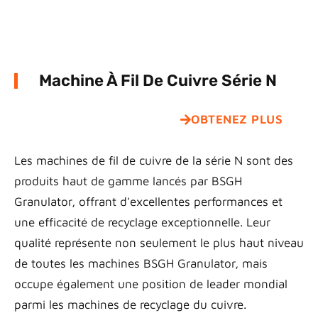
Machine À Fil De Cuivre Série N
OBTENEZ PLUS
Les machines de fil de cuivre de la série N sont des
produits haut de gamme lancés par BSGH
Granulator, offrant d'excellentes performances et
une efficacité de recyclage exceptionnelle. Leur
qualité représente non seulement le plus haut niveau
de toutes les machines BSGH Granulator, mais
occupe également une position de leader mondial
parmi les machines de recyclage du cuivre.