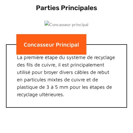
Parties Principales
Concasseur Principal
La première étape du système de recyclage
des fils de cuivre, il est principalement
utilisé pour broyer divers câbles de rebut
en particules mixtes de cuivre et de
plastique de 3 à 5 mm pour les étapes de
recyclage ultérieures.