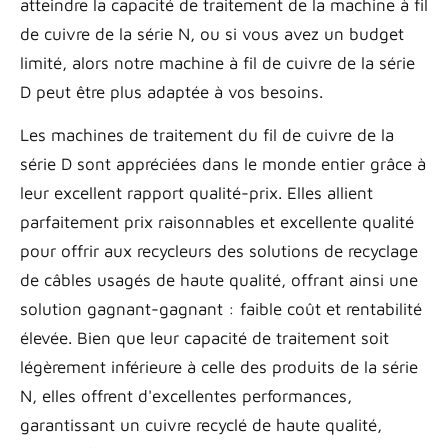
atteindre la capacité de traitement de la machine à fil
de cuivre de la série N, ou si vous avez un budget
limité, alors notre machine à fil de cuivre de la série
D peut être plus adaptée à vos besoins.
Les machines de traitement du fil de cuivre de la
série D sont appréciées dans le monde entier grâce à
leur excellent rapport qualité-prix. Elles allient
parfaitement prix raisonnables et excellente qualité
pour offrir aux recycleurs des solutions de recyclage
de câbles usagés de haute qualité, offrant ainsi une
solution gagnant-gagnant : faible coût et rentabilité
élevée. Bien que leur capacité de traitement soit
légèrement inférieure à celle des produits de la série
N, elles offrent d'excellentes performances,
garantissant un cuivre recyclé de haute qualité,