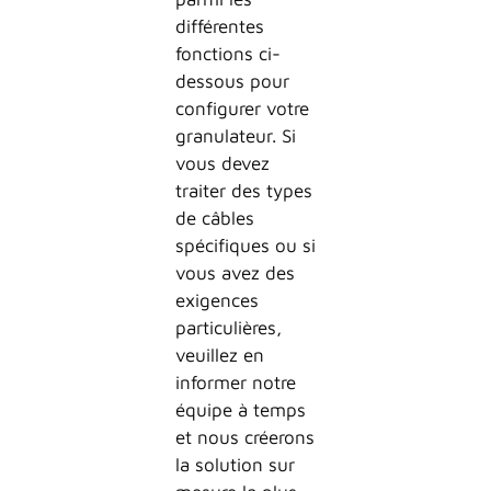
différentes
fonctions ci-
dessous pour
configurer votre
granulateur. Si
vous devez
traiter des types
de câbles
spécifiques ou si
vous avez des
exigences
particulières,
veuillez en
informer notre
équipe à temps
et nous créerons
la solution sur