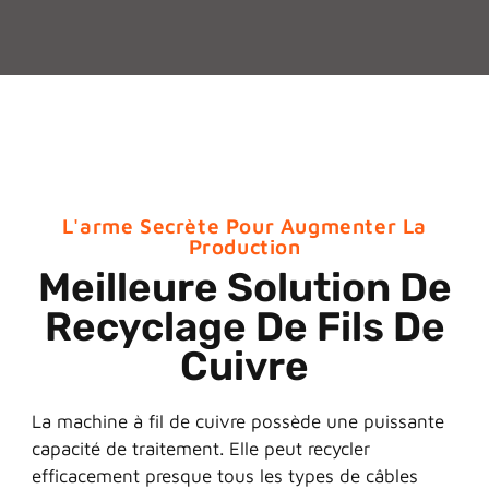
L'arme Secrète Pour Augmenter La
Production
Meilleure Solution De
Recyclage De Fils De
Cuivre
La machine à fil de cuivre possède une puissante
capacité de traitement. Elle peut recycler
efficacement presque tous les types de câbles