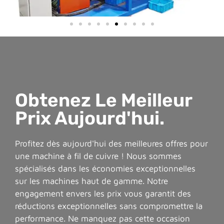
Obtenez Le Meilleur
Prix Aujourd'hui.
Profitez dès aujourd'hui des meilleures offres pour
une machine à fil de cuivre ! Nous sommes
spécialisés dans les économies exceptionnelles
sur les machines haut de gamme. Notre
engagement envers les prix vous garantit des
réductions exceptionnelles sans compromettre la
performance. Ne manquez pas cette occasion