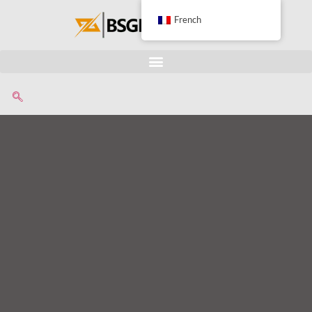
French