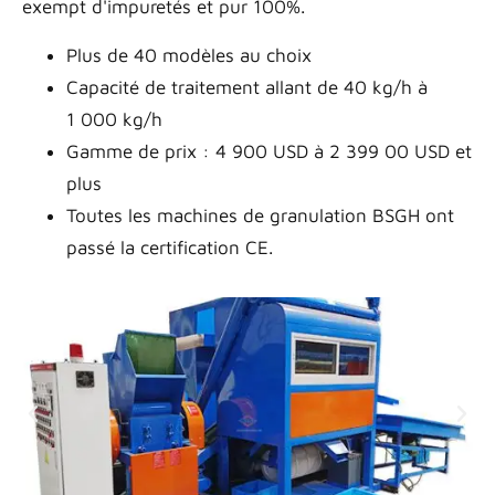
exempt d'impuretés et pur 100%.
Plus de 40 modèles au choix
Capacité de traitement allant de 40 kg/h à
1 000 kg/h
Gamme de prix : 4 900 USD à 2 399 00 USD et
plus
Toutes les machines de granulation BSGH ont
passé la certification CE.