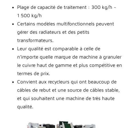
Plage de capacité de traitement : 300 kg/h ~
1 500 kg/h
Certains modèles multifonctionnels peuvent
gérer des radiateurs et des petits
transformateurs.
Leur qualité est comparable à celle de
n’importe quelle marque de machine à granuler
le cuivre haut de gamme et plus compétitive en
termes de prix.
Convient aux recycleurs qui ont beaucoup de
câbles de rebut et une source de câbles stable,
et qui souhaitent une machine de très haute
qualité.