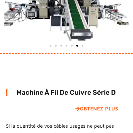
Machine À Fil De Cuivre Série D
OBTENEZ PLUS
Si la quantité de vos câbles usagés ne peut pas