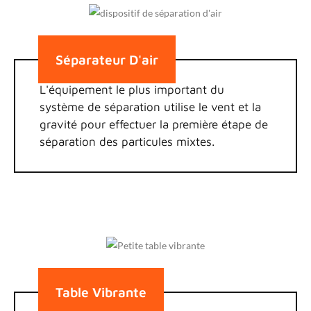
Séparateur D'air
L'équipement le plus important du
système de séparation utilise le vent et la
gravité pour effectuer la première étape de
séparation des particules mixtes.
Table Vibrante