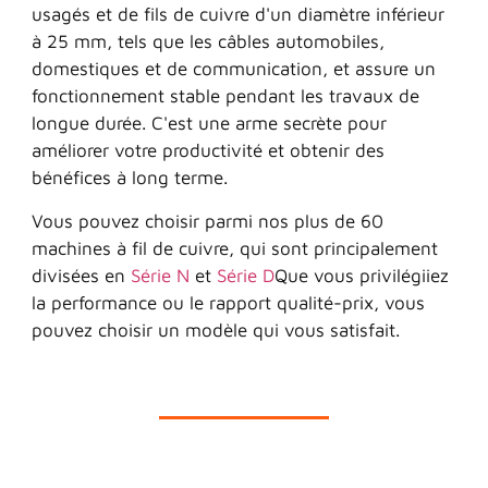
usagés et de fils de cuivre d'un diamètre inférieur
à 25 mm, tels que les câbles automobiles,
domestiques et de communication, et assure un
fonctionnement stable pendant les travaux de
longue durée. C'est une arme secrète pour
améliorer votre productivité et obtenir des
bénéfices à long terme.
Vous pouvez choisir parmi nos plus de 60
machines à fil de cuivre, qui sont principalement
divisées en
Série N
et
Série D
Que vous privilégiiez
la performance ou le rapport qualité-prix, vous
pouvez choisir un modèle qui vous satisfait.