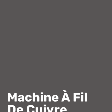
Machine À Fil
De Cuivre