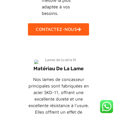
mesure la plus
adaptée à vos
besoins.
CONTACTEZ-NOUS
Matériau De La Lame
Nos lames de concasseur
principales sont fabriquées en
acier SKD-11, offrant une
excellente dureté et une
excellente résistance à l'usure.
Elles offrent un effet de