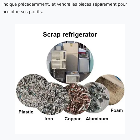
indiqué précédemment, et vendre les pièces séparément pour
accroître vos profits.