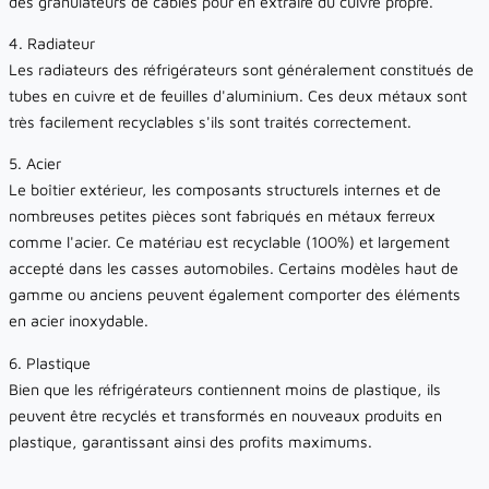
des granulateurs de câbles pour en extraire du cuivre propre.
4. Radiateur
Les radiateurs des réfrigérateurs sont généralement constitués de
tubes en cuivre et de feuilles d'aluminium. Ces deux métaux sont
très facilement recyclables s'ils sont traités correctement.
5. Acier
Le boîtier extérieur, les composants structurels internes et de
nombreuses petites pièces sont fabriqués en métaux ferreux
comme l'acier. Ce matériau est recyclable (100%) et largement
accepté dans les casses automobiles. Certains modèles haut de
gamme ou anciens peuvent également comporter des éléments
en acier inoxydable.
6. Plastique
Bien que les réfrigérateurs contiennent moins de plastique, ils
peuvent être recyclés et transformés en nouveaux produits en
plastique, garantissant ainsi des profits maximums.