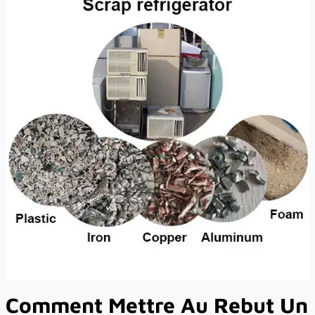
Comment Mettre Au Rebut Un