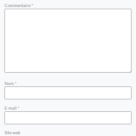
Commentaire
*
Nom
*
E-mail
*
Site web