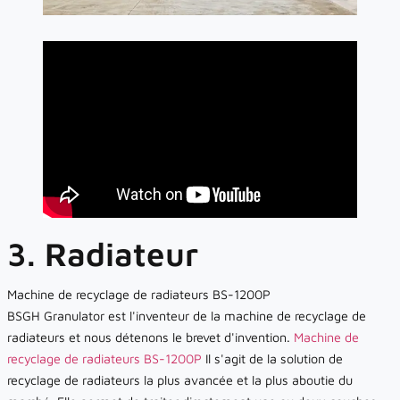
3. Radiateur
Machine de recyclage de radiateurs BS-1200P
BSGH Granulator est l'inventeur de la machine de recyclage de
radiateurs et nous détenons le brevet d'invention.
Machine de
recyclage de radiateurs BS-1200P
Il s'agit de la solution de
recyclage de radiateurs la plus avancée et la plus aboutie du