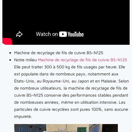
Machine de recyclage de fils de cuivre BS-N125
Notre milieu
Machine de recyclage de fils de cuivre BS-N125
Elle peut traiter 300 à 500 kg de fils usagés par heure. Elle
est populaire dans de nombreux pays, notamment aux
États-Unis, au Royaume-Uni, au Japon et en Malaisie. Selon
de nombreux utilisateurs, la machine de recyclage de fils de
cuivre BS-N125 conserve des performances stables pendant
de nombreuses années, même en utilisation intensive. Les
particules de cuivre recyclées sont pures 100%, sans aucune
impureté.