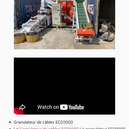
Granulateur de câbles ECO1000
Le
Granulateur de câbles ECO1000
Le granulateur ECO1000