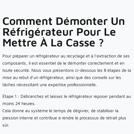
Comment Démonter Un
Réfrigérateur Pour Le
Mettre À La Casse ?
Pour préparer un réfrigérateur au recyclage et à l'extraction de ses
composants, il est essentiel de le démonter correctement et en
toute sécurité. Nous vous présentons ci-dessous les 8 étapes de la
mise au rebut d'un réfrigérateur, ainsi que des conseils sur les
tâches nécessitant une expertise professionnelle.
Étape 1 : Débranchez et laissez le réfrigérateur reposer pendant au
moins 24 heures.
Cela donne au système le temps de dégivrer, de stabiliser la
pression interne et contribue à rendre le processus de retrait plus
sûr.