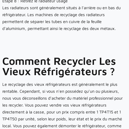
Étape 8 : Retirez le radiateur usagé
Les radiateurs sont généralement situés à l'arrière ou en bas du
réfrigérateur. Les machines de recyclage des radiateurs
permettent de séparer les tubes en cuivre de la feuille
d'aluminium, permettant ainsi le recyclage des deux métaux.
Comment Recycler Les
Vieux Réfrigérateurs ?
Le recyclage des vieux réfrigérateurs est généralement le plus
rentable. Cependant, si vous n'en possédez qu'un ou plusieurs,
nous vous déconseillons d'acheter du matériel professionnel pour
les recycler. Vous pouvez vendre vos vieux réfrigérateurs
directement à la casse, pour un prix compris entre 1 TP4T15 et 1
TP4T50 par unité, selon leur poids, leur état et le prix du marché
local. Vous pouvez également démonter le réfrigérateur, comme