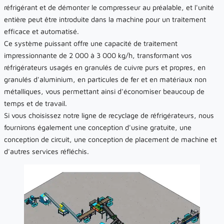
réfrigérant et de démonter le compresseur au préalable, et l'unité
entière peut être introduite dans la machine pour un traitement
efficace et automatisé.
Ce système puissant offre une capacité de traitement
impressionnante de 2 000 à 3 000 kg/h, transformant vos
réfrigérateurs usagés en granulés de cuivre purs et propres, en
granulés d'aluminium, en particules de fer et en matériaux non
métalliques, vous permettant ainsi d'économiser beaucoup de
temps et de travail.
Si vous choisissez notre ligne de recyclage de réfrigérateurs, nous
fournirons également une conception d'usine gratuite, une
conception de circuit, une conception de placement de machine et
d'autres services réfléchis.