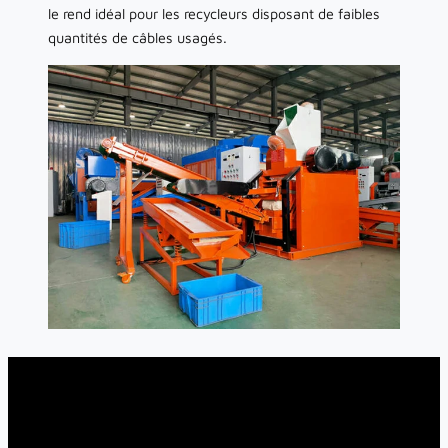
le rend idéal pour les recycleurs disposant de faibles
quantités de câbles usagés.