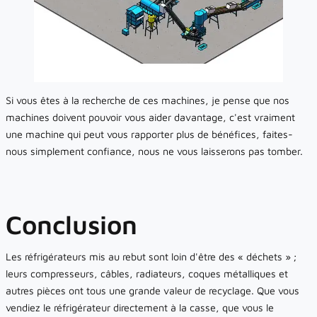
Si vous êtes à la recherche de ces machines, je pense que nos
machines doivent pouvoir vous aider davantage, c'est vraiment
une machine qui peut vous rapporter plus de bénéfices, faites-
nous simplement confiance, nous ne vous laisserons pas tomber.
Conclusion
Les réfrigérateurs mis au rebut sont loin d'être des « déchets » ;
leurs compresseurs, câbles, radiateurs, coques métalliques et
autres pièces ont tous une grande valeur de recyclage. Que vous
vendiez le réfrigérateur directement à la casse, que vous le