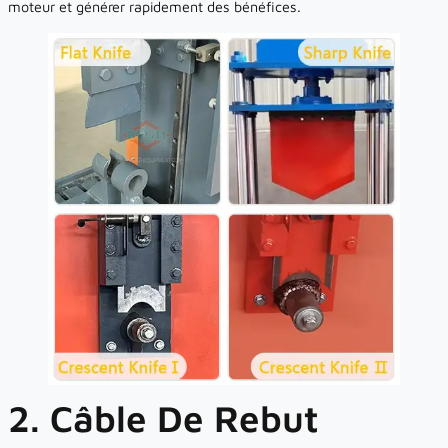
moteur et générer rapidement des bénéfices.
2. Câble De Rebut