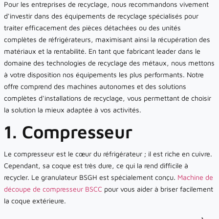
Pour les entreprises de recyclage, nous recommandons vivement
d'investir dans des équipements de recyclage spécialisés pour
traiter efficacement des pièces détachées ou des unités
complètes de réfrigérateurs, maximisant ainsi la récupération des
matériaux et la rentabilité. En tant que fabricant leader dans le
domaine des technologies de recyclage des métaux, nous mettons
à votre disposition nos équipements les plus performants. Notre
offre comprend des machines autonomes et des solutions
complètes d'installations de recyclage, vous permettant de choisir
la solution la mieux adaptée à vos activités.
1. Compresseur
Le compresseur est le cœur du réfrigérateur ; il est riche en cuivre.
Cependant, sa coque est très dure, ce qui la rend difficile à
recycler. Le granulateur BSGH est spécialement conçu.
Machine de
découpe de compresseur BSCC
pour vous aider à briser facilement
la coque extérieure.