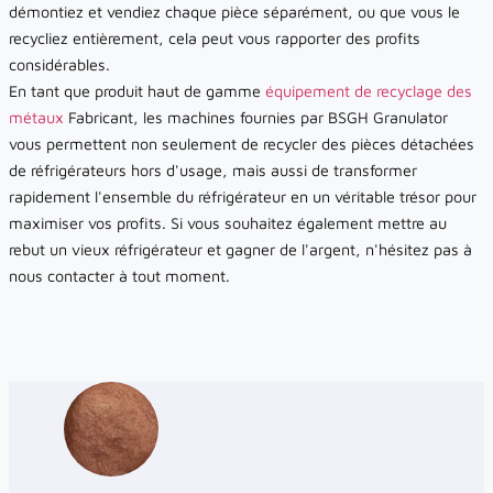
démontiez et vendiez chaque pièce séparément, ou que vous le
recycliez entièrement, cela peut vous rapporter des profits
considérables.
En tant que produit haut de gamme
équipement de recyclage des
métaux
Fabricant, les machines fournies par BSGH Granulator
vous permettent non seulement de recycler des pièces détachées
de réfrigérateurs hors d'usage, mais aussi de transformer
rapidement l'ensemble du réfrigérateur en un véritable trésor pour
maximiser vos profits. Si vous souhaitez également mettre au
rebut un vieux réfrigérateur et gagner de l'argent, n'hésitez pas à
nous contacter à tout moment.