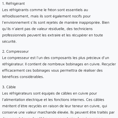
1. Réfrigérant
Les réfrigérants comme le fréon sont essentiels au
refroidissement, mais ils sont également nocifs pour
l'environnement s'ils sont rejetés de manière inappropriée. Bien
qu'ils n'aient pas de valeur résiduelle, des techniciens
professionnels peuvent les extraire et les récupérer en toute
sécurité.
2. Compresseur
Le compresseur est l'un des composants les plus précieux d'un
réfrigérateur. Il contient de nombreux bobinages en cuivre. Recycler
efficacement ces bobinages vous permettra de réaliser des
bénéfices considérables.
3. Câble
Les réfrigérateurs sont équipés de câbles en cuivre pour
l'alimentation électrique et les fonctions internes. Ces câbles
méritent d'être recyclés en raison de leur teneur en cuivre, qui
conserve une valeur marchande élevée. Ils peuvent être traités par