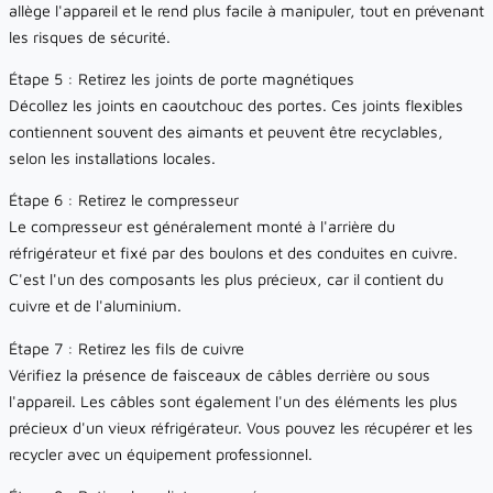
allège l'appareil et le rend plus facile à manipuler, tout en prévenant
les risques de sécurité.
Étape 5 : Retirez les joints de porte magnétiques
Décollez les joints en caoutchouc des portes. Ces joints flexibles
contiennent souvent des aimants et peuvent être recyclables,
selon les installations locales.
Étape 6 : Retirez le compresseur
Le compresseur est généralement monté à l'arrière du
réfrigérateur et fixé par des boulons et des conduites en cuivre.
C'est l'un des composants les plus précieux, car il contient du
cuivre et de l'aluminium.
Étape 7 : Retirez les fils de cuivre
Vérifiez la présence de faisceaux de câbles derrière ou sous
l'appareil. Les câbles sont également l'un des éléments les plus
précieux d'un vieux réfrigérateur. Vous pouvez les récupérer et les
recycler avec un équipement professionnel.