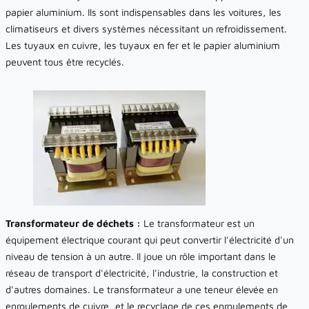
papier aluminium. Ils sont indispensables dans les voitures, les
climatiseurs et divers systèmes nécessitant un refroidissement.
Les tuyaux en cuivre, les tuyaux en fer et le papier aluminium
peuvent tous être recyclés.
Transformateur de déchets :
Le transformateur est un
équipement électrique courant qui peut convertir l'électricité d'un
niveau de tension à un autre. Il joue un rôle important dans le
réseau de transport d'électricité, l'industrie, la construction et
d'autres domaines. Le transformateur a une teneur élevée en
enroulements de cuivre, et le recyclage de ces enroulements de