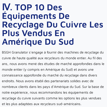
Ⅳ. TOP 10 Des
Équipements De
Recyclage Du Cuivre Les
Plus Vendus En
Amérique Du Sud
BSGH Granulator s'engage à fournir des machines de recyclage du
cuivre de haute qualité aux recycleurs du monde entier. Au fil des
ans, nous avons mené des études de marché approfondies dans le
monde entier (y compris en Amérique du Sud) et avons une
connaissance approfondie du marché du recyclage dans divers
endroits. Nous avons établi des partenariats solides avec de
nombreux clients dans les pays d'Amérique du Sud. Sur la base de
notre expérience, nous recommandons les équipements de
recyclage du cuivre suivants comme les options les plus vendues
et les plus adaptées aux recycleurs sud-américains.