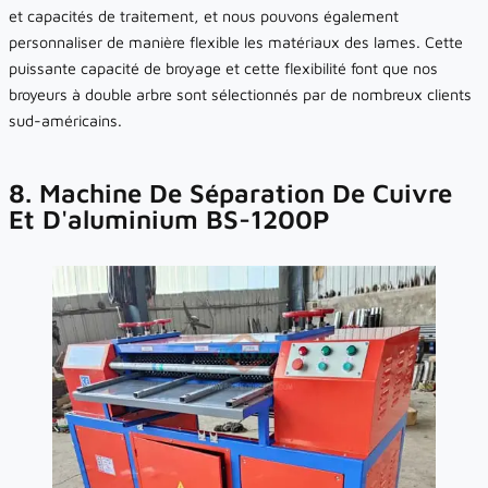
et capacités de traitement, et nous pouvons également
personnaliser de manière flexible les matériaux des lames. Cette
puissante capacité de broyage et cette flexibilité font que nos
broyeurs à double arbre sont sélectionnés par de nombreux clients
sud-américains.
8. Machine De Séparation De Cuivre
Et D'aluminium BS-1200P