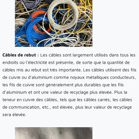
Câbles de rebut :
Les câbles sont largement utilisés dans tous les
endroits où l'électricité est présente, de sorte que la quantité de
câbles mis au rebut est très importante. Les câbles utilisent des fils
de cuivre ou d'aluminium comme noyaux métalliques conducteurs,
les fils de cuivre sont généralement plus durables que les fils
d'aluminium et ont une valeur de recyclage plus élevée. Plus la
teneur en cuivre des câbles, tels que les câbles carrés, les câbles
de communication, etc., est élevée, plus leur valeur de recyclage
sera élevée.