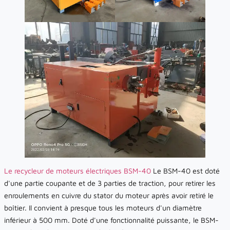
Le recycleur de moteurs électriques BSM-40
Le BSM-40 est doté
d'une partie coupante et de 3 parties de traction, pour retirer les
enroulements en cuivre du stator du moteur après avoir retiré le
boîtier. Il convient à presque tous les moteurs d'un diamètre
inférieur à 500 mm. Doté d'une fonctionnalité puissante, le BSM-