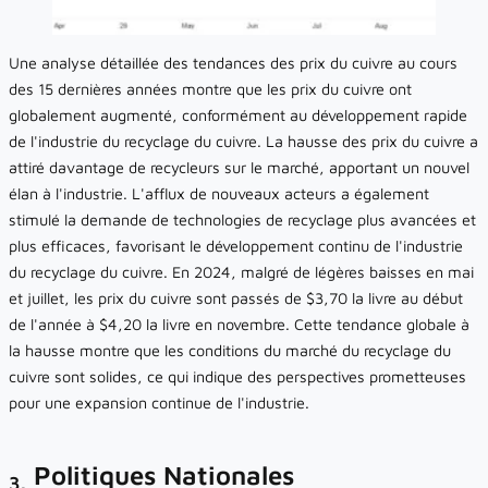
Une analyse détaillée des tendances des prix du cuivre au cours
des 15 dernières années montre que les prix du cuivre ont
globalement augmenté, conformément au développement rapide
de l'industrie du recyclage du cuivre. La hausse des prix du cuivre a
attiré davantage de recycleurs sur le marché, apportant un nouvel
élan à l'industrie. L'afflux de nouveaux acteurs a également
stimulé la demande de technologies de recyclage plus avancées et
plus efficaces, favorisant le développement continu de l'industrie
du recyclage du cuivre. En 2024, malgré de légères baisses en mai
et juillet, les prix du cuivre sont passés de $3,70 la livre au début
de l'année à $4,20 la livre en novembre. Cette tendance globale à
la hausse montre que les conditions du marché du recyclage du
cuivre sont solides, ce qui indique des perspectives prometteuses
pour une expansion continue de l'industrie.
Politiques Nationales
3.