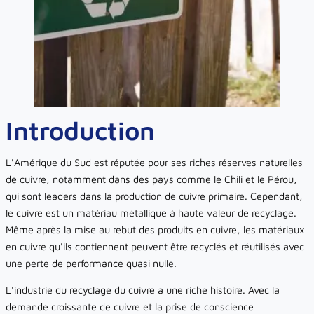
Introduction
L'Amérique du Sud est réputée pour ses riches réserves naturelles
de cuivre, notamment dans des pays comme le Chili et le Pérou,
qui sont leaders dans la production de cuivre primaire. Cependant,
le cuivre est un matériau métallique à haute valeur de recyclage.
Même après la mise au rebut des produits en cuivre, les matériaux
en cuivre qu'ils contiennent peuvent être recyclés et réutilisés avec
une perte de performance quasi nulle.
L'industrie du recyclage du cuivre a une riche histoire. Avec la
demande croissante de cuivre et la prise de conscience