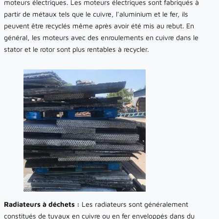
moteurs électriques. Les moteurs électriques sont fabriqués à
partir de métaux tels que le cuivre, l'aluminium et le fer, ils
peuvent être recyclés même après avoir été mis au rebut. En
général, les moteurs avec des enroulements en cuivre dans le
stator et le rotor sont plus rentables à recycler.
Radiateurs à déchets :
Les radiateurs sont généralement
constitués de tuyaux en cuivre ou en fer enveloppés dans du