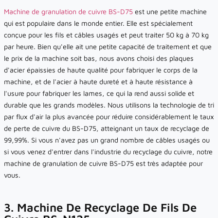
Machine de granulation de cuivre BS-D75
est une petite machine
qui est populaire dans le monde entier. Elle est spécialement
conçue pour les fils et câbles usagés et peut traiter 50 kg à 70 kg
par heure. Bien qu'elle ait une petite capacité de traitement et que
le prix de la machine soit bas, nous avons choisi des plaques
d'acier épaissies de haute qualité pour fabriquer le corps de la
machine, et de l'acier à haute dureté et à haute résistance à
l'usure pour fabriquer les lames, ce qui la rend aussi solide et
durable que les grands modèles. Nous utilisons la technologie de tri
par flux d'air la plus avancée pour réduire considérablement le taux
de perte de cuivre du BS-D75, atteignant un taux de recyclage de
99,99%. Si vous n'avez pas un grand nombre de câbles usagés ou
si vous venez d'entrer dans l'industrie du recyclage du cuivre, notre
machine de granulation de cuivre BS-D75 est très adaptée pour
vous.
3. Machine De Recyclage De Fils De