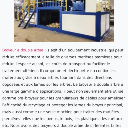
Broyeur à double arbre
Il s'agit d'un équipement industriel qui peut
réduire efficacement la taille de diverses matières premières pour
réduire l'espace au sol, les coûts de transport ou faciliter le
traitement ultérieur. Il comprime et déchiquette en continu les
matériaux grâce à deux arbres tournant dans des directions
opposées et aux lames sur les arbres. Le broyeur à double arbre a
une large gamme d'applications, il peut non seulement être utilisé
comme pré-broyeur pour les granulateurs de câbles pour améliorer
l'efficacité du recyclage et protéger les lames du broyeur principal,
mais aussi comme une seule machine pour traiter des matières
premières telles que les pneus, le bois, les plastiques, les métaux,
etc. Nous avons des broyeurs à double arbre de différentes tailles