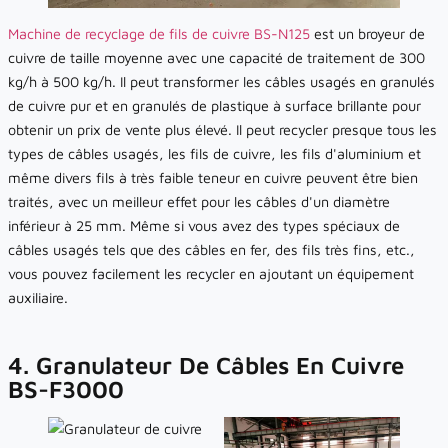
Machine de recyclage de fils de cuivre BS-N125
est un broyeur de
cuivre de taille moyenne avec une capacité de traitement de 300
kg/h à 500 kg/h. Il peut transformer les câbles usagés en granulés
de cuivre pur et en granulés de plastique à surface brillante pour
obtenir un prix de vente plus élevé. Il peut recycler presque tous les
types de câbles usagés, les fils de cuivre, les fils d'aluminium et
même divers fils à très faible teneur en cuivre peuvent être bien
traités, avec un meilleur effet pour les câbles d'un diamètre
inférieur à 25 mm. Même si vous avez des types spéciaux de
câbles usagés tels que des câbles en fer, des fils très fins, etc.,
vous pouvez facilement les recycler en ajoutant un équipement
auxiliaire.
4. Granulateur De Câbles En Cuivre
BS-F3000