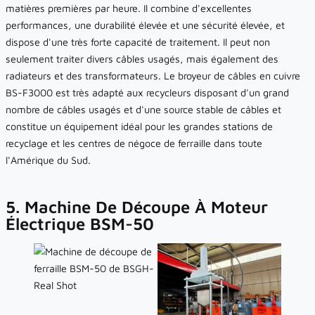
matières premières par heure. Il combine d'excellentes
performances, une durabilité élevée et une sécurité élevée, et
dispose d'une très forte capacité de traitement. Il peut non
seulement traiter divers câbles usagés, mais également des
radiateurs et des transformateurs. Le broyeur de câbles en cuivre
BS-F3000 est très adapté aux recycleurs disposant d'un grand
nombre de câbles usagés et d'une source stable de câbles et
constitue un équipement idéal pour les grandes stations de
recyclage et les centres de négoce de ferraille dans toute
l'Amérique du Sud.
5. Machine De Découpe À Moteur
Électrique BSM-50