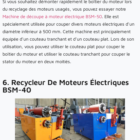
Si vous souhaitez démonter rapidement le boîtier du moteur lors
du recyclage des moteurs usagés, vous pouvez essayer notre
Machine de découpe à moteur électrique BSM-50
. Elle est
spécialement utilisée pour couper divers moteurs électriques d'un
diamètre inférieur à 500 mm. Cette machine est principalement
équipée d'un couteau tranchant et d'un couteau plat. Lors de son
utilisation, vous pouvez utiliser le couteau plat pour couper le
boîtier du moteur et utiliser le couteau tranchant pour couper le
stator du moteur en deux moitiés.
6. Recycleur De Moteurs Électriques
BSM-40