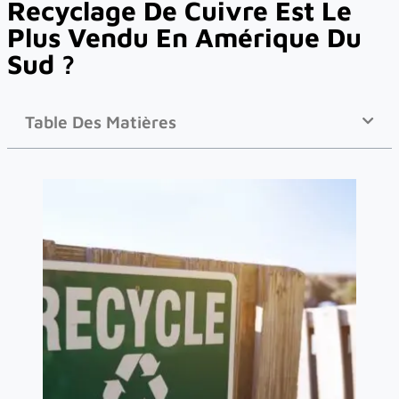
Recyclage De Cuivre Est Le
Plus Vendu En Amérique Du
Sud ?
Table Des Matières