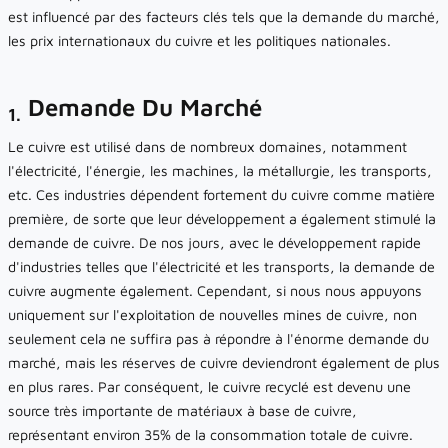
est influencé par des facteurs clés tels que la demande du marché,
les prix internationaux du cuivre et les politiques nationales.
Demande Du Marché
1.
Le cuivre est utilisé dans de nombreux domaines, notamment
l'électricité, l'énergie, les machines, la métallurgie, les transports,
etc. Ces industries dépendent fortement du cuivre comme matière
première, de sorte que leur développement a également stimulé la
demande de cuivre. De nos jours, avec le développement rapide
d'industries telles que l'électricité et les transports, la demande de
cuivre augmente également. Cependant, si nous nous appuyons
uniquement sur l'exploitation de nouvelles mines de cuivre, non
seulement cela ne suffira pas à répondre à l'énorme demande du
marché, mais les réserves de cuivre deviendront également de plus
en plus rares. Par conséquent, le cuivre recyclé est devenu une
source très importante de matériaux à base de cuivre,
représentant environ 35% de la consommation totale de cuivre.