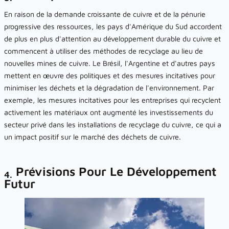
En raison de la demande croissante de cuivre et de la pénurie
progressive des ressources, les pays d'Amérique du Sud accordent
de plus en plus d'attention au développement durable du cuivre et
commencent à utiliser des méthodes de recyclage au lieu de
nouvelles mines de cuivre. Le Brésil, l'Argentine et d'autres pays
mettent en œuvre des politiques et des mesures incitatives pour
minimiser les déchets et la dégradation de l'environnement. Par
exemple, les mesures incitatives pour les entreprises qui recyclent
activement les matériaux ont augmenté les investissements du
secteur privé dans les installations de recyclage du cuivre, ce qui a
un impact positif sur le marché des déchets de cuivre.
Prévisions Pour Le Développement
4.
Futur