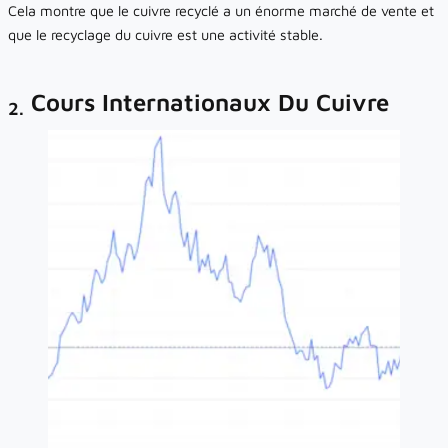
Cela montre que le cuivre recyclé a un énorme marché de vente et
que le recyclage du cuivre est une activité stable.
Cours Internationaux Du Cuivre
2.