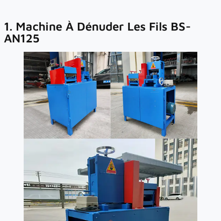
1. Machine À Dénuder Les Fils BS-
AN125