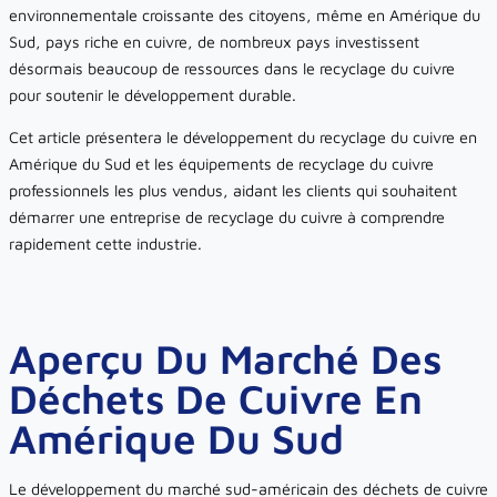
environnementale croissante des citoyens, même en Amérique du
Sud, pays riche en cuivre, de nombreux pays investissent
désormais beaucoup de ressources dans le recyclage du cuivre
pour soutenir le développement durable.
Cet article présentera le développement du recyclage du cuivre en
Amérique du Sud et les équipements de recyclage du cuivre
professionnels les plus vendus, aidant les clients qui souhaitent
démarrer une entreprise de recyclage du cuivre à comprendre
rapidement cette industrie.
Aperçu Du Marché Des
Déchets De Cuivre En
Amérique Du Sud
Le développement du marché sud-américain des déchets de cuivre