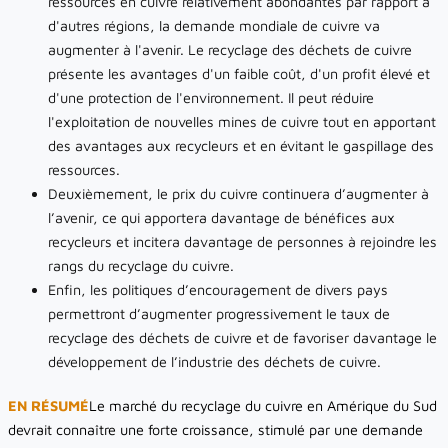
ressources en cuivre relativement abondantes par rapport à
d'autres régions, la demande mondiale de cuivre va
augmenter à l'avenir. Le recyclage des déchets de cuivre
présente les avantages d'un faible coût, d'un profit élevé et
d'une protection de l'environnement. Il peut réduire
l'exploitation de nouvelles mines de cuivre tout en apportant
des avantages aux recycleurs et en évitant le gaspillage des
ressources.
Deuxièmement, le prix du cuivre continuera d’augmenter à
l’avenir, ce qui apportera davantage de bénéfices aux
recycleurs et incitera davantage de personnes à rejoindre les
rangs du recyclage du cuivre.
Enfin, les politiques d’encouragement de divers pays
permettront d’augmenter progressivement le taux de
recyclage des déchets de cuivre et de favoriser davantage le
développement de l’industrie des déchets de cuivre.
EN RÉSUMÉ
Le marché du recyclage du cuivre en Amérique du Sud
devrait connaître une forte croissance, stimulé par une demande