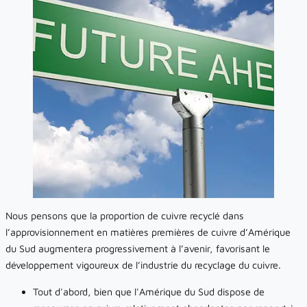
Nous pensons que la proportion de cuivre recyclé dans
l’approvisionnement en matières premières de cuivre d’Amérique
du Sud augmentera progressivement à l’avenir, favorisant le
développement vigoureux de l’industrie du recyclage du cuivre.
Tout d'abord, bien que l'Amérique du Sud dispose de