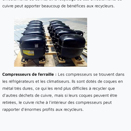
cuivre peut apporter beaucoup de bénéfices aux recycleurs.
Compresseurs de ferraille :
Les compresseurs se trouvent dans
les réfrigérateurs et les climatiseurs. Ils sont dotés de coques en
métal très dures, ce qui les rend plus difficiles à recycler que
d'autres déchets de cuivre, mais si leurs coques peuvent être
retirées, le cuivre riche à l'intérieur des compresseurs peut
rapporter d'énormes profits aux recycleurs.