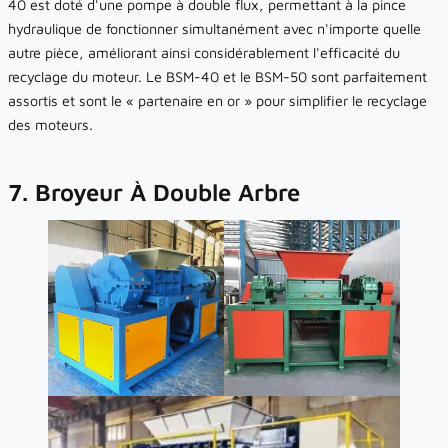
40 est doté d'une pompe à double flux, permettant à la pince
hydraulique de fonctionner simultanément avec n'importe quelle
autre pièce, améliorant ainsi considérablement l'efficacité du
recyclage du moteur. Le BSM-40 et le BSM-50 sont parfaitement
assortis et sont le « partenaire en or » pour simplifier le recyclage
des moteurs.
7. Broyeur À Double Arbre