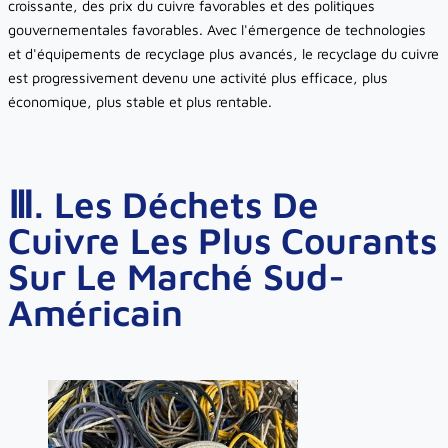
croissante, des prix du cuivre favorables et des politiques
gouvernementales favorables. Avec l'émergence de technologies
et d'équipements de recyclage plus avancés, le recyclage du cuivre
est progressivement devenu une activité plus efficace, plus
économique, plus stable et plus rentable.
Ⅲ. Les Déchets De
Cuivre Les Plus Courants
Sur Le Marché Sud-
Américain