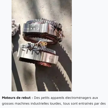
Moteurs de rebut :
Des petits appareils électroménagers aux
grosses machines industrielles lourdes, tous sont entraînés par des