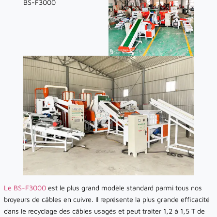
Le BS-F3000
est le plus grand modèle standard parmi tous nos
broyeurs de câbles en cuivre. Il représente la plus grande efficacité
dans le recyclage des câbles usagés et peut traiter 1,2 à 1,5 T de